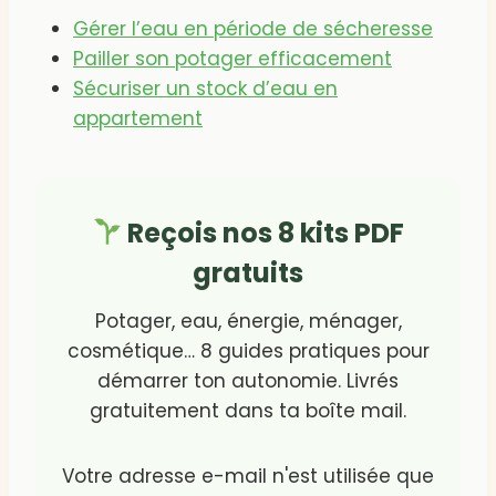
Gérer l’eau en période de sécheresse
Pailler son potager efficacement
Sécuriser un stock d’eau en
appartement
Reçois nos 8 kits PDF
gratuits
Potager, eau, énergie, ménager,
cosmétique… 8 guides pratiques pour
démarrer ton autonomie. Livrés
gratuitement dans ta boîte mail.
Votre adresse e-mail n'est utilisée que