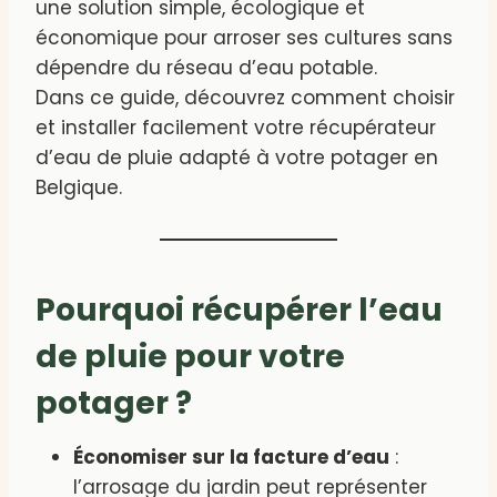
une solution simple, écologique et
économique pour arroser ses cultures sans
dépendre du réseau d’eau potable.
Dans ce guide, découvrez comment choisir
et installer facilement votre récupérateur
d’eau de pluie adapté à votre potager en
Belgique.
Pourquoi récupérer l’eau
de pluie pour votre
potager ?
Économiser sur la facture d’eau
:
l’arrosage du jardin peut représenter