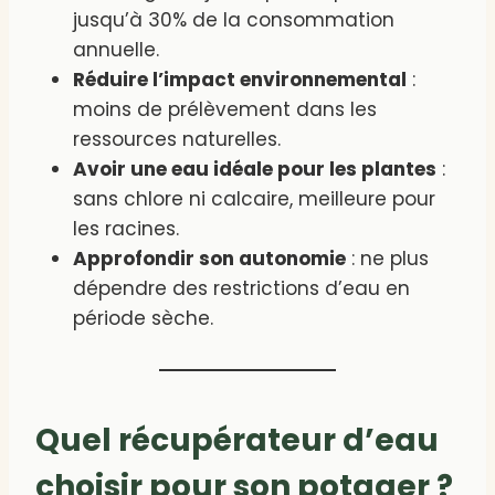
jusqu’à 30% de la consommation
annuelle.
Réduire l’impact environnemental
:
moins de prélèvement dans les
ressources naturelles.
Avoir une eau idéale pour les plantes
:
sans chlore ni calcaire, meilleure pour
les racines.
Approfondir son autonomie
: ne plus
dépendre des restrictions d’eau en
période sèche.
Quel récupérateur d’eau
choisir pour son potager ?