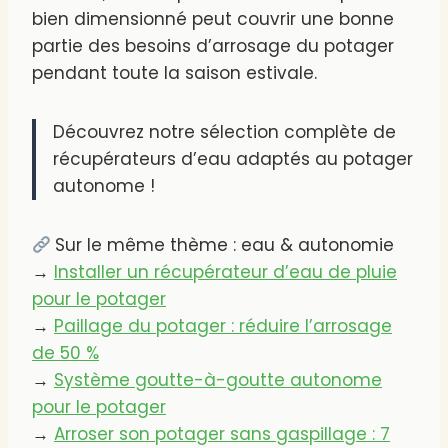
bien dimensionné peut couvrir une bonne
partie des besoins d’arrosage du potager
pendant toute la saison estivale.
Découvrez notre sélection complète de
récupérateurs d’eau adaptés au potager
autonome !
Sur le même thème : eau & autonomie
→
Installer un récupérateur d’eau de pluie
pour le potager
→
Paillage du potager : réduire l’arrosage
de 50 %
→
Système goutte-à-goutte autonome
pour le potager
→
Arroser son potager sans gaspillage : 7