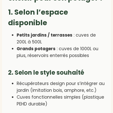
1. Selon l’espace
disponible
Petits jardins / terrasses
: cuves de
200L à 500L
Grands potagers
: cuves de 1000L ou
plus, réservoirs enterrés possibles
2. Selon le style souhaité
Récupérateurs design pour s’intégrer au
jardin (imitation bois, amphore, etc.)
Cuves fonctionnelles simples (plastique
PEHD durable)