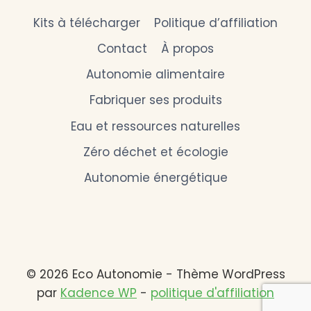
Kits à télécharger
Politique d’affiliation
Contact
À propos
Autonomie alimentaire
Fabriquer ses produits
Eau et ressources naturelles
Zéro déchet et écologie
Autonomie énergétique
© 2026 Eco Autonomie - Thème WordPress
par
Kadence WP
-
politique d'affiliation