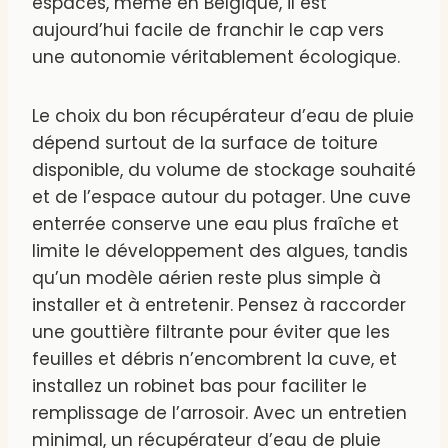
espaces, même en Belgique, il est
aujourd’hui facile de franchir le cap vers
une autonomie véritablement écologique.
Le choix du bon récupérateur d’eau de pluie
dépend surtout de la surface de toiture
disponible, du volume de stockage souhaité
et de l’espace autour du potager. Une cuve
enterrée conserve une eau plus fraîche et
limite le développement des algues, tandis
qu’un modèle aérien reste plus simple à
installer et à entretenir. Pensez à raccorder
une gouttière filtrante pour éviter que les
feuilles et débris n’encombrent la cuve, et
installez un robinet bas pour faciliter le
remplissage de l’arrosoir. Avec un entretien
minimal, un récupérateur d’eau de pluie