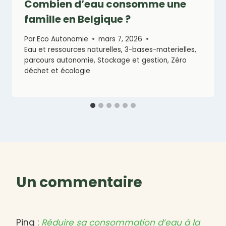
Combien d’eau consomme une
famille en Belgique ?
Par
Eco Autonomie
mars 7, 2026
Eau et ressources naturelles
,
3-bases-materielles
,
parcours autonomie
,
Stockage et gestion
,
Zéro
déchet et écologie
Un commentaire
Ping :
Réduire sa consommation d’eau à la