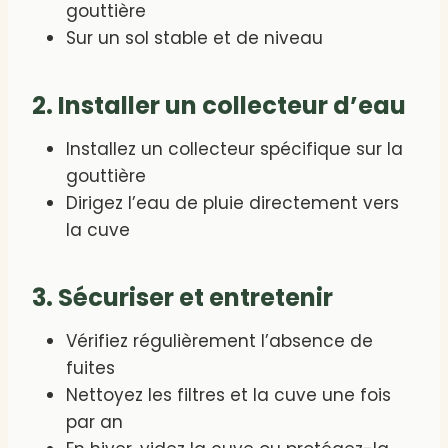
gouttière
Sur un sol stable et de niveau
2. Installer un collecteur d’eau
Installez un collecteur spécifique sur la
gouttière
Dirigez l’eau de pluie directement vers
la cuve
3. Sécuriser et entretenir
Vérifiez régulièrement l’absence de
fuites
Nettoyez les filtres et la cuve une fois
par an