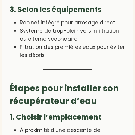
3. Selon les équipements
Robinet intégré pour arrosage direct
Système de trop-plein vers infiltration
ou citerne secondaire
Filtration des premières eaux pour éviter
les débris
Étapes pour installer son
récupérateur d’eau
1. Choisir l’emplacement
À proximité d’une descente de