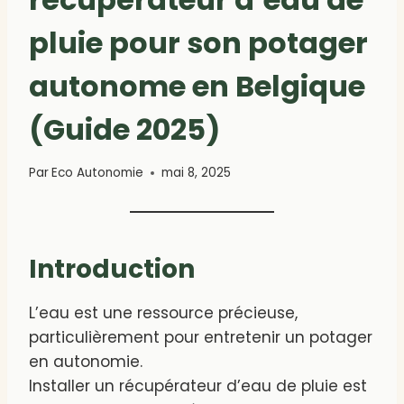
pluie pour son potager
autonome en Belgique
(Guide 2025)
Par
Eco Autonomie
mai 8, 2025
Introduction
L’eau est une ressource précieuse,
particulièrement pour entretenir un potager
en autonomie.
Installer un récupérateur d’eau de pluie est