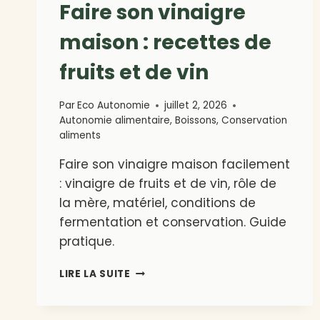
Faire son vinaigre
maison : recettes de
fruits et de vin
Par
Eco Autonomie
juillet 2, 2026
Autonomie alimentaire
,
Boissons
,
Conservation
aliments
Faire son vinaigre maison facilement
: vinaigre de fruits et de vin, rôle de
la mère, matériel, conditions de
fermentation et conservation. Guide
pratique.
FAIRE
LIRE LA SUITE
SON
VINAIGRE
MAISON