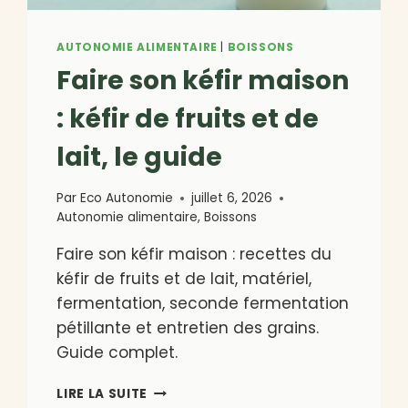
AUTONOMIE ALIMENTAIRE
|
BOISSONS
Faire son kéfir maison
: kéfir de fruits et de
lait, le guide
Par
Eco Autonomie
juillet 6, 2026
Autonomie alimentaire
,
Boissons
Faire son kéfir maison : recettes du
kéfir de fruits et de lait, matériel,
fermentation, seconde fermentation
pétillante et entretien des grains.
Guide complet.
FAIRE
LIRE LA SUITE