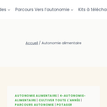
des
Parcours Vers l’autonomie
Kits à télécha
Accueil
/
Autonomie alimentaire
AUTONOMIE ALIMENTAIRE
|
4-AUTONOMIE-
ALIMENTAIRE
|
CULTIVER TOUTE L'ANNÉE
|
PARCOURS AUTONOMIE
|
POTAGER