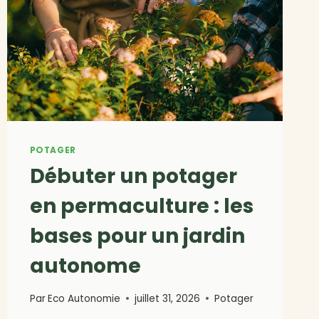
POTAGER
Débuter un potager
en permaculture : les
bases pour un jardin
autonome
Par
Eco Autonomie
juillet 31, 2026
Potager