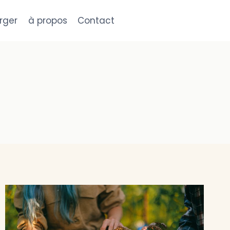
rger
à propos
Contact