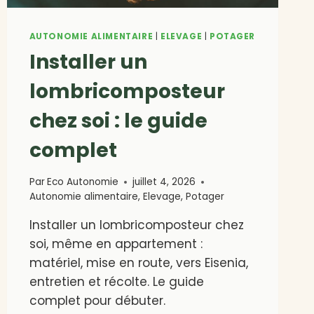
AUTONOMIE ALIMENTAIRE
|
ELEVAGE
|
POTAGER
Installer un
lombricomposteur
chez soi : le guide
complet
Par
Eco Autonomie
juillet 4, 2026
Autonomie alimentaire
,
Elevage
,
Potager
Installer un lombricomposteur chez
soi, même en appartement :
matériel, mise en route, vers Eisenia,
entretien et récolte. Le guide
complet pour débuter.