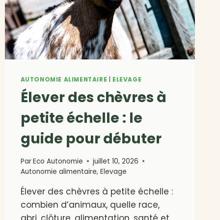
AUTONOMIE ALIMENTAIRE
|
ELEVAGE
Élever des chèvres à
petite échelle : le
guide pour débuter
Par
Eco Autonomie
juillet 10, 2026
Autonomie alimentaire
,
Elevage
Élever des chèvres à petite échelle :
combien d’animaux, quelle race,
abri, clôture, alimentation, santé et