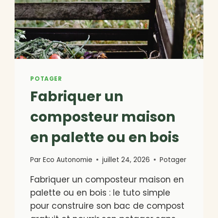
POTAGER
Fabriquer un
composteur maison
en palette ou en bois
Par
Eco Autonomie
juillet 24, 2026
Potager
Fabriquer un composteur maison en
palette ou en bois : le tuto simple
pour construire son bac de compost