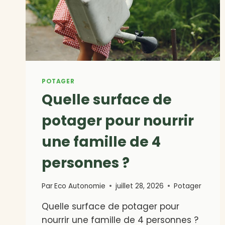
POTAGER
Quelle surface de
potager pour nourrir
une famille de 4
personnes ?
Par
Eco Autonomie
juillet 28, 2026
Potager
Quelle surface de potager pour
nourrir une famille de 4 personnes ?