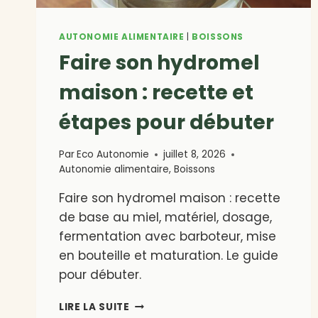
AUTONOMIE ALIMENTAIRE
|
BOISSONS
Faire son hydromel
maison : recette et
étapes pour débuter
Par
Eco Autonomie
juillet 8, 2026
Autonomie alimentaire
,
Boissons
Faire son hydromel maison : recette
de base au miel, matériel, dosage,
fermentation avec barboteur, mise
en bouteille et maturation. Le guide
pour débuter.
FAIRE
LIRE LA SUITE