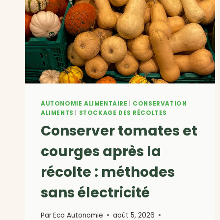
AUTONOMIE ALIMENTAIRE
|
CONSERVATION
ALIMENTS
|
STOCKAGE DES RÉCOLTES
Conserver tomates et
courges après la
récolte : méthodes
sans électricité
Par
Eco Autonomie
août 5, 2026