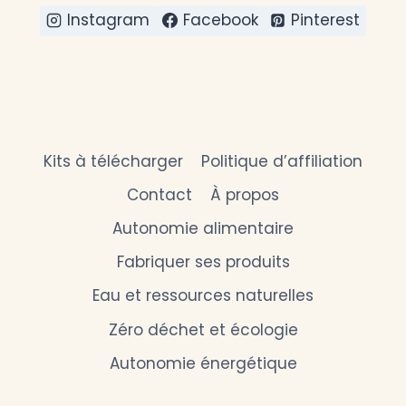
MENTALE
Instagram
Facebook
Pinterest
Kits à télécharger
Politique d’affiliation
Contact
À propos
Autonomie alimentaire
Fabriquer ses produits
Eau et ressources naturelles
Zéro déchet et écologie
Autonomie énergétique