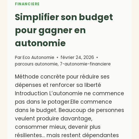
FINANCIERE
Simplifier son budget
pour gagner en
autonomie
Par
Eco Autonomie
février 24, 2026
parcours autonomie
,
7-autonomie-financiere
Méthode concrète pour réduire ses
dépenses et renforcer sa liberté
Introduction L’autonomie ne commence
pas dans le potager.Elle commence
dans le budget. Beaucoup de personnes
veulent produire davantage,
consommer mieux, devenir plus
résilientes… mais restent dépendantes