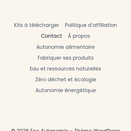
Kits à télécharger
Politique d’affiliation
Contact
À propos
Autonomie alimentaire
Fabriquer ses produits
Eau et ressources naturelles
Zéro déchet et écologie
Autonomie énergétique