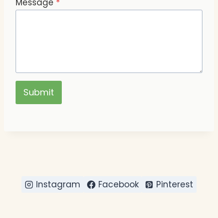
Message
*
Submit
Instagram
Facebook
Pinterest