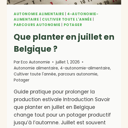
AUTONOMIE ALIMENTAIRE
|
4-AUTONOMIE-
ALIMENTAIRE
|
CULTIVER TOUTE L'ANNÉE
|
PARCOURS AUTONOMIE
|
POTAGER
Que planter en juillet en
Belgique ?
Par
Eco Autonomie
juillet 1, 2026
Autonomie alimentaire
,
4-autonomie-alimentaire
,
Cultiver toute l'année
,
parcours autonomie
,
Potager
Guide pratique pour prolonger la
production estivale Introduction Savoir
que planter en juillet en Belgique
change tout pour un potager productif
jusqu’à l’automne. Juillet est souvent