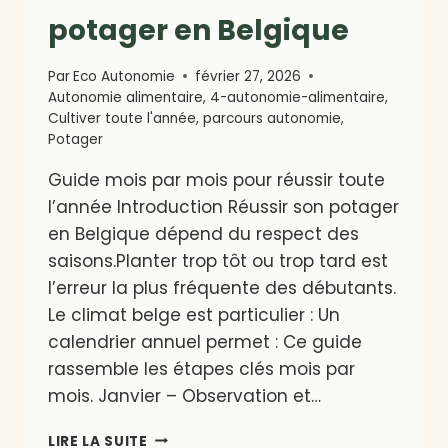
potager en Belgique
Par
Eco Autonomie
février 27, 2026
Autonomie alimentaire
,
4-autonomie-alimentaire
,
Cultiver toute l'année
,
parcours autonomie
,
Potager
Guide mois par mois pour réussir toute
l’année Introduction Réussir son potager
en Belgique dépend du respect des
saisons.Planter trop tôt ou trop tard est
l’erreur la plus fréquente des débutants.
Le climat belge est particulier : Un
calendrier annuel permet : Ce guide
rassemble les étapes clés mois par
mois. Janvier – Observation et…
CALENDRIER
LIRE LA SUITE