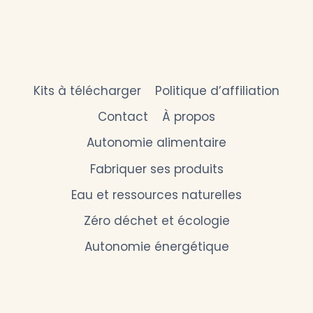
Kits à télécharger
Politique d’affiliation
Contact
À propos
Autonomie alimentaire
Fabriquer ses produits
Eau et ressources naturelles
Zéro déchet et écologie
Autonomie énergétique