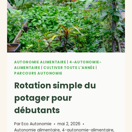
AUTONOMIE ALIMENTAIRE
|
4-AUTONOMIE-
ALIMENTAIRE
|
CULTIVER TOUTE L'ANNÉE
|
PARCOURS AUTONOMIE
Rotation simple du
potager pour
débutants
Par
Eco Autonomie
mai 2, 2026
Autonomie alimentaire
,
4-autonomie-alimentaire
,