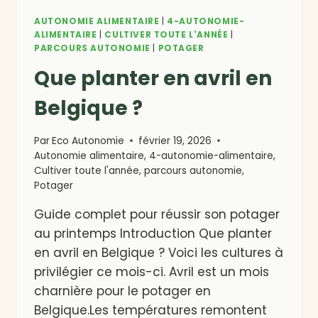
AUTONOMIE ALIMENTAIRE
|
4-AUTONOMIE-
ALIMENTAIRE
|
CULTIVER TOUTE L'ANNÉE
|
PARCOURS AUTONOMIE
|
POTAGER
Que planter en avril en
Belgique ?
Par
Eco Autonomie
février 19, 2026
Autonomie alimentaire
,
4-autonomie-alimentaire
,
Cultiver toute l'année
,
parcours autonomie
,
Potager
Guide complet pour réussir son potager
au printemps Introduction Que planter
en avril en Belgique ? Voici les cultures à
privilégier ce mois-ci. Avril est un mois
charnière pour le potager en
Belgique.Les températures remontent