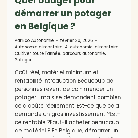
Quel budget pour
démarrer un potager
en Belgique ?
Par
Eco Autonomie
février 20, 2026
Autonomie alimentaire
,
4-autonomie-alimentaire
,
Cultiver toute l'année
,
parcours autonomie
,
Potager
Coût réel, matériel minimum et
rentabilité Introduction Beaucoup de
personnes rêvent de commencer un
potager… mais se demandent combien
cela coûte réellement. Est-ce que cela
demande un gros investissement ?Est-
ce rentable ?Faut-il acheter beaucoup
de matériel ? En Belgique, démarrer un