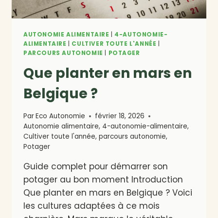
AUTONOMIE ALIMENTAIRE
|
4-AUTONOMIE-
ALIMENTAIRE
|
CULTIVER TOUTE L'ANNÉE
|
PARCOURS AUTONOMIE
|
POTAGER
Que planter en mars en
Belgique ?
Par
Eco Autonomie
février 18, 2026
Autonomie alimentaire
,
4-autonomie-alimentaire
,
Cultiver toute l'année
,
parcours autonomie
,
Potager
Guide complet pour démarrer son
potager au bon moment Introduction
Que planter en mars en Belgique ? Voici
les cultures adaptées à ce mois