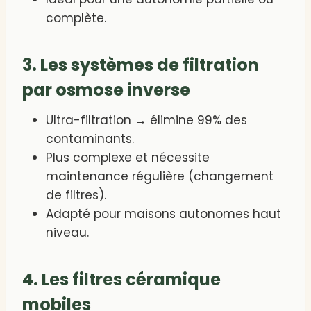
complète.
3. Les systèmes de filtration
par osmose inverse
Ultra-filtration → élimine 99% des
contaminants.
Plus complexe et nécessite
maintenance régulière (changement
de filtres).
Adapté pour maisons autonomes haut
niveau.
4. Les filtres céramique
mobiles