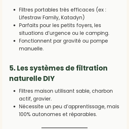
Filtres portables très efficaces (ex :
Lifestraw Family, Katadyn)
Parfaits pour les petits foyers, les
situations d’urgence ou le camping.
Fonctionnent par gravité ou pompe
manuelle.
5. Les systèmes de filtration
naturelle DIY
Filtres maison utilisant sable, charbon
actif, gravier.
Nécessite un peu d’apprentissage, mais
100% autonomes et réparables.