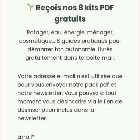
Reçois nos 8 kits PDF
gratuits
Potager, eau, énergie, ménager,
cosmétique… 8 guides pratiques pour
démarrer ton autonomie. Livrés
gratuitement dans ta boîte mail.
Votre adresse e-mail n'est utilisée que
pour vous envoyer notre pack pdf et
notre newsletter. Vous pouvez à tout
moment vous désinscrire via le lien de
désinscription inclus dans la
newsletter.
Email*