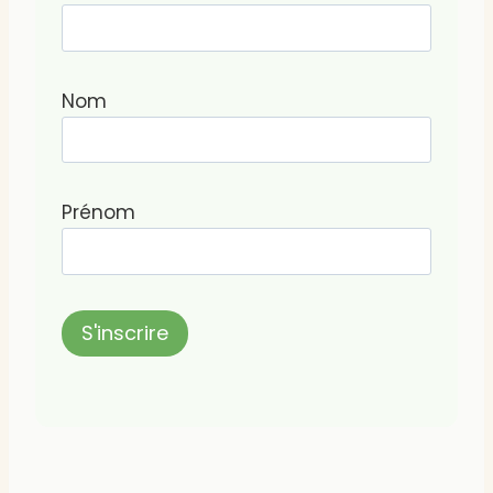
Nom
Prénom