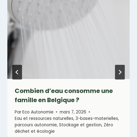
Combien d’eau consomme une
famille en Belgique ?
Par
Eco Autonomie
mars 7, 2026
Eau et ressources naturelles
,
3-bases-materielles
,
parcours autonomie
,
Stockage et gestion
,
Zéro
déchet et écologie