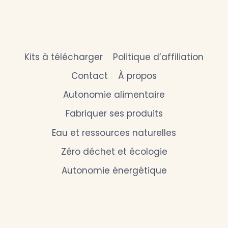
Kits à télécharger
Politique d’affiliation
Contact
À propos
Autonomie alimentaire
Fabriquer ses produits
Eau et ressources naturelles
Zéro déchet et écologie
Autonomie énergétique