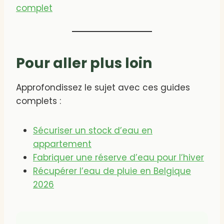
complet
Pour aller plus loin
Approfondissez le sujet avec ces guides
complets :
Sécuriser un stock d’eau en
appartement
Fabriquer une réserve d’eau pour l’hiver
Récupérer l’eau de pluie en Belgique
2026