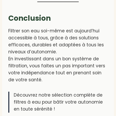
Conclusion
Filtrer son eau soi-même est aujourd’hui
accessible à tous, grâce à des solutions
efficaces, durables et adaptées à tous les
niveaux d’autonomie.
En investissant dans un bon système de
filtration, vous faites un pas important vers
votre indépendance tout en prenant soin
de votre santé.
Découvrez notre sélection complète de
filtres à eau pour bâtir votre autonomie
en toute sérénité !