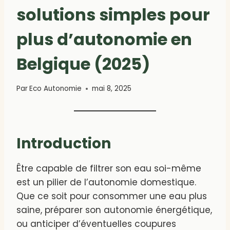
solutions simples pour
plus d’autonomie en
Belgique (2025)
Par
Eco Autonomie
mai 8, 2025
Introduction
Être capable de filtrer son eau soi-même
est un pilier de l’autonomie domestique.
Que ce soit pour consommer une eau plus
saine, préparer son autonomie énergétique,
ou anticiper d’éventuelles coupures