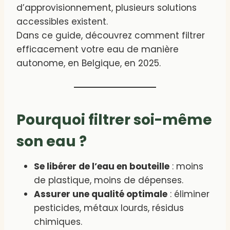
d’approvisionnement, plusieurs solutions
accessibles existent.
Dans ce guide, découvrez comment filtrer
efficacement votre eau de manière
autonome, en Belgique, en 2025.
Pourquoi filtrer soi-même
son eau ?
Se libérer de l’eau en bouteille
: moins
de plastique, moins de dépenses.
Assurer une qualité optimale
: éliminer
pesticides, métaux lourds, résidus
chimiques.