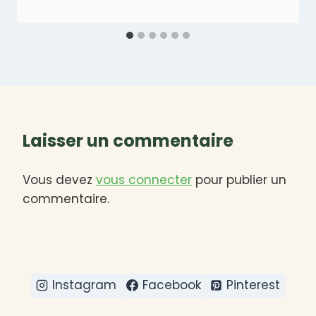
Laisser un commentaire
Vous devez
vous connecter
pour publier un
commentaire.
Instagram
Facebook
Pinterest