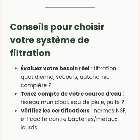
Conseils pour choisir
votre système de
filtration
Évaluez votre besoin réel
: filtration
quotidienne, secours, autonomie
complète ?
Tenez compte de votre source d’eau
:
réseau municipal, eau de pluie, puits ?
Vérifiez les certifications
: normes NSF,
efficacité contre bactéries/métaux
lourds.