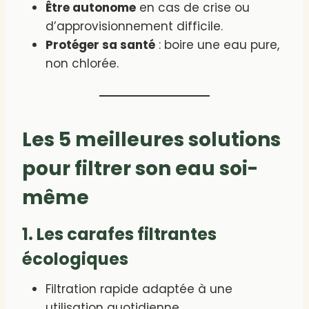
Être autonome
en cas de crise ou
d’approvisionnement difficile.
Protéger sa santé
: boire une eau pure,
non chlorée.
Les 5 meilleures solutions
pour filtrer son eau soi-
même
1. Les carafes filtrantes
écologiques
Filtration rapide adaptée à une
utilisation quotidienne.