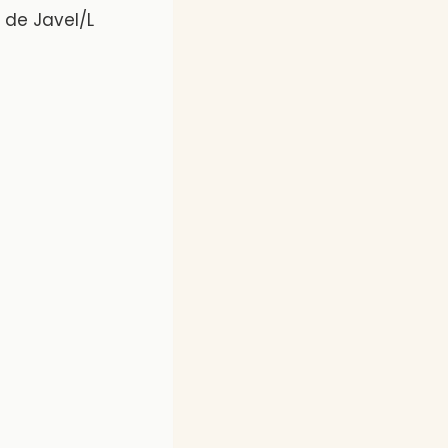
 de Javel/L