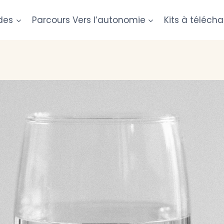
des
Parcours Vers l’autonomie
Kits à télécha