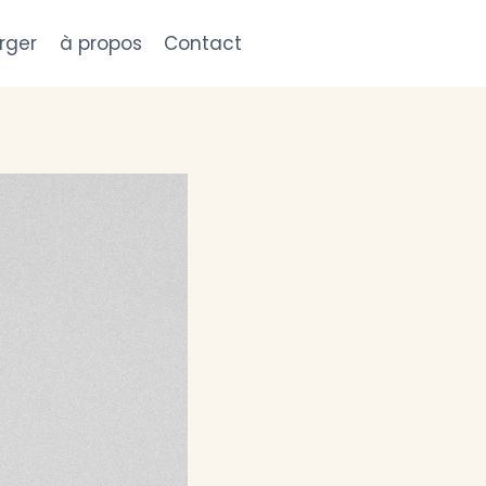
rger
à propos
Contact