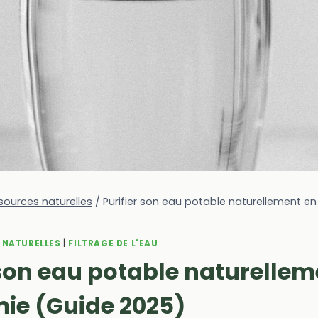
sources naturelles
/
Purifier son eau potable naturellement 
 NATURELLES
|
FILTRAGE DE L'EAU
 son eau potable naturellem
ie (Guide 2025)