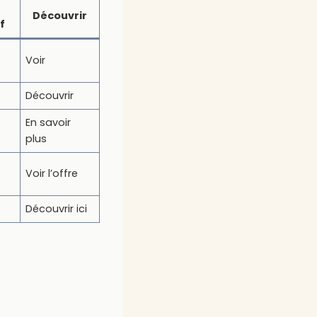
Découvrir
f
Voir
Découvrir
En savoir
plus
Voir l’offre
Découvrir ici