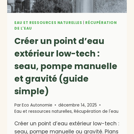
EAU ET RESSOURCES NATURELLES
|
RÉCUPÉRATION
DE L'EAU
Créer un point d’eau
extérieur low-tech :
seau, pompe manuelle
et gravité (guide
simple)
Par
Eco Autonomie
décembre 14, 2025
Eau et ressources naturelles
,
Récupération de l'eau
Créer un point d’eau extérieur low-tech :
seau, pompe manuelle ou gravité. Plans