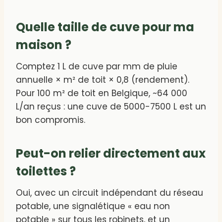
Quelle taille de cuve pour ma
maison ?
Comptez 1 L de cuve par mm de pluie
annuelle × m² de toit × 0,8 (rendement).
Pour 100 m² de toit en Belgique, ~64 000
L/an reçus : une cuve de 5000-7500 L est un
bon compromis.
Peut-on relier directement aux
toilettes ?
Oui, avec un circuit indépendant du réseau
potable, une signalétique « eau non
potable » sur tous les robinets, et un