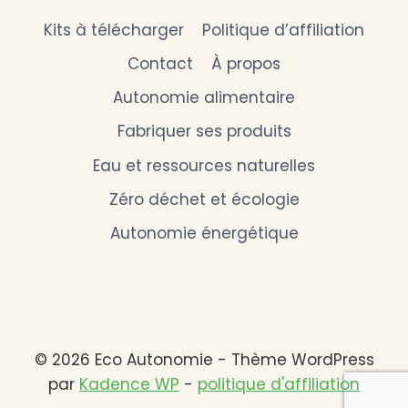
Kits à télécharger
Politique d’affiliation
Contact
À propos
Autonomie alimentaire
Fabriquer ses produits
Eau et ressources naturelles
Zéro déchet et écologie
Autonomie énergétique
© 2026 Eco Autonomie - Thème WordPress
par
Kadence WP
-
politique d'affiliation