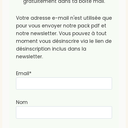
gratuitement dans ta boîte mail.
Votre adresse e-mail n'est utilisée que
pour vous envoyer notre pack pdf et
notre newsletter. Vous pouvez à tout
moment vous désinscrire via le lien de
désinscription inclus dans la
newsletter.
Email*
Nom