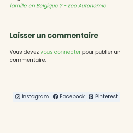
famille en Belgique ? - Eco Autonomie
Laisser un commentaire
Vous devez
vous connecter
pour publier un
commentaire.
Instagram
Facebook
Pinterest