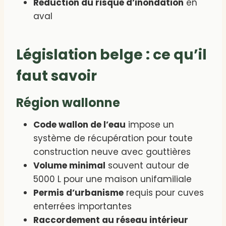
Réduction du risque d’inondation
en
aval
Législation belge : ce qu’il
faut savoir
Région wallonne
Code wallon de l’eau
impose un
système de récupération pour toute
construction neuve avec gouttières
Volume minimal
souvent autour de
5000 L pour une maison unifamiliale
Permis d’urbanisme
requis pour cuves
enterrées importantes
Raccordement au réseau intérieur