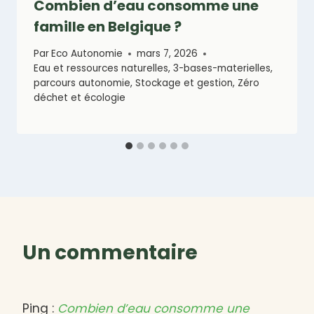
Combien d’eau consomme une
famille en Belgique ?
Par
Eco Autonomie
mars 7, 2026
Eau et ressources naturelles
,
3-bases-materielles
,
parcours autonomie
,
Stockage et gestion
,
Zéro
déchet et écologie
Un commentaire
Ping :
Combien d’eau consomme une