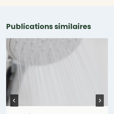
Publications similaires