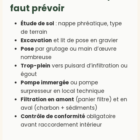
faut prévoir
Étude de sol
: nappe phréatique, type
de terrain
Excavation
et lit de pose en gravier
Pose
par grutage ou main d’œuvre
nombreuse
Trop-plein
vers puisard d’infiltration ou
égout
Pompe immergée
ou pompe
surpresseur en local technique
Filtration en amont
(panier filtre) et en
aval (charbon + sédiments)
Contrôle de conformité
obligatoire
avant raccordement intérieur