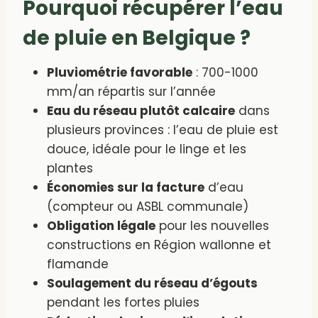
Pourquoi récupérer l’eau
de pluie en Belgique ?
Pluviométrie favorable
: 700-1000
mm/an répartis sur l’année
Eau du réseau plutôt calcaire
dans
plusieurs provinces : l’eau de pluie est
douce, idéale pour le linge et les
plantes
Économies sur la facture
d’eau
(compteur ou ASBL communale)
Obligation légale
pour les nouvelles
constructions en Région wallonne et
flamande
Soulagement du réseau d’égouts
pendant les fortes pluies