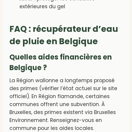
extérieures du gel
FAQ : récupérateur d’eau
de pluie en Belgique
Quelles aides financières en
Belgique ?
La Région wallonne a longtemps proposé
des primes (vérifier l’état actuel sur le site
officiel). En Région flamande, certaines
communes offrent une subvention. À
Bruxelles, des primes existent via Bruxelles
Environnement. Renseignez-vous en
commune pour les aides locales.