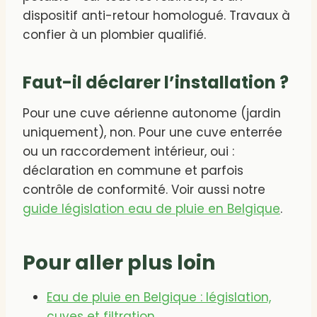
dispositif anti-retour homologué. Travaux à
confier à un plombier qualifié.
Faut-il déclarer l’installation ?
Pour une cuve aérienne autonome (jardin
uniquement), non. Pour une cuve enterrée
ou un raccordement intérieur, oui :
déclaration en commune et parfois
contrôle de conformité. Voir aussi notre
guide législation eau de pluie en Belgique
.
Pour aller plus loin
Eau de pluie en Belgique : législation,
cuves et filtration