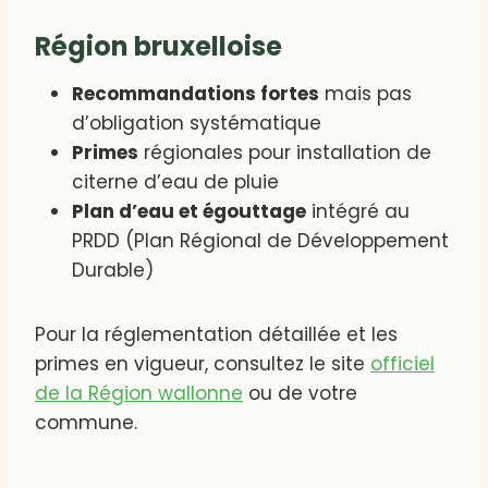
Région bruxelloise
Recommandations fortes
mais pas
d’obligation systématique
Primes
régionales pour installation de
citerne d’eau de pluie
Plan d’eau et égouttage
intégré au
PRDD (Plan Régional de Développement
Durable)
Pour la réglementation détaillée et les
primes en vigueur, consultez le site
officiel
de la Région wallonne
ou de votre
commune.