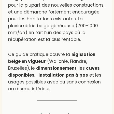
pour la plupart des nouvelles constructions,
et une démarche fortement encouragée
pour les habitations existantes. La
pluviométrie belge généreuse (700-1000
mm/an) en fait l’un des pays où la
récupération est la plus rentable.
Ce guide pratique couvre la
législation
belge en vigueur
(Wallonie, Flandre,
Bruxelles), le
dimensionnement
, les
cuves
disponibles
, l’
installation pas à pas
et les
usages possibles avec ou sans connexion
au réseau intérieur.