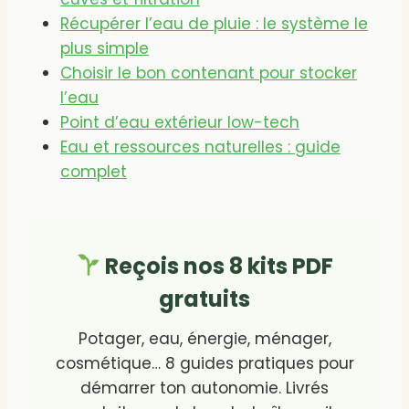
Récupérer l’eau de pluie : le système le
plus simple
Choisir le bon contenant pour stocker
l’eau
Point d’eau extérieur low-tech
Eau et ressources naturelles : guide
complet
Reçois nos 8 kits PDF
gratuits
Potager, eau, énergie, ménager,
cosmétique… 8 guides pratiques pour
démarrer ton autonomie. Livrés