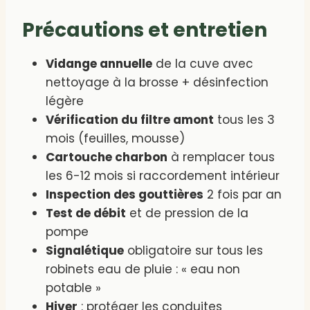
Précautions et entretien
Vidange annuelle
de la cuve avec
nettoyage à la brosse + désinfection
légère
Vérification du filtre amont
tous les 3
mois (feuilles, mousse)
Cartouche charbon
à remplacer tous
les 6-12 mois si raccordement intérieur
Inspection des gouttières
2 fois par an
Test de débit
et de pression de la
pompe
Signalétique
obligatoire sur tous les
robinets eau de pluie : « eau non
potable »
Hiver
: protéger les conduites