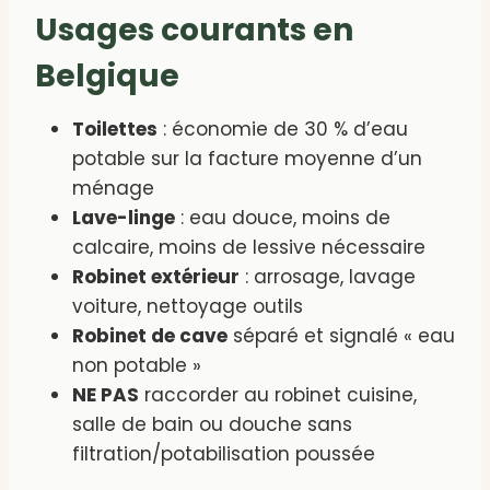
Usages courants en
Belgique
Toilettes
: économie de 30 % d’eau
potable sur la facture moyenne d’un
ménage
Lave-linge
: eau douce, moins de
calcaire, moins de lessive nécessaire
Robinet extérieur
: arrosage, lavage
voiture, nettoyage outils
Robinet de cave
séparé et signalé « eau
non potable »
NE PAS
raccorder au robinet cuisine,
salle de bain ou douche sans
filtration/potabilisation poussée