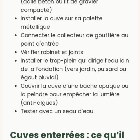
(dalle béton ou lit de gravier
compacté)
Installer la cuve sur sa palette
métallique
Connecter le collecteur de gouttière au
point d’entrée
Vérifier robinet et joints
Installer le trop-plein qui dirige l’eau loin
de la fondation (vers jardin, puisard ou
égout pluvial)
Couvrir la cuve d’une bâche opaque ou
la peindre pour empêcher la lumière
(anti-algues)
Tester avec un seau d’eau
Cuves enterrées : ce qu’il