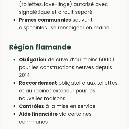
(toilettes, lave-linge) autorisé avec
signalétique et circuit séparé
Primes communales
souvent
disponibles : se renseigner en mairie
Région flamande
Obligation
de cuve d’au moins 5000 L
pour les constructions neuves depuis
2014
Raccordement
obligatoire aux toilettes
et au robinet extérieur pour les
nouvelles maisons
Contrôles
à la mise en service
Aide financière
via certaines
communes