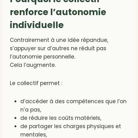
renforce l’autonomie
individuelle
Contrairement à une idée répandue,
s’appuyer sur d’autres ne réduit pas
l’autonomie personnelle.
Cela l’augmente.
Le collectif permet :
d’accéder à des compétences que l’on
n’a pas,
de réduire les coûts matériels,
de partager les charges physiques et
mentales,