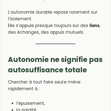
L’autonomie durable repose rarement sur
l’isolement.
Elle s’appuie presque toujours sur des
liens
,
des échanges, des appuis mutuels.
Autonomie ne signifie pas
autosuffisance totale
Chercher à tout faire seul·e mène
rapidement à :
l’épuisement,
la rigidité,