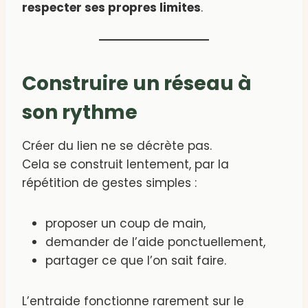
respecter ses propres limites
.
Construire un réseau à
son rythme
Créer du lien ne se décrète pas.
Cela se construit lentement, par la
répétition de gestes simples :
proposer un coup de main,
demander de l’aide ponctuellement,
partager ce que l’on sait faire.
L’entraide fonctionne rarement sur le