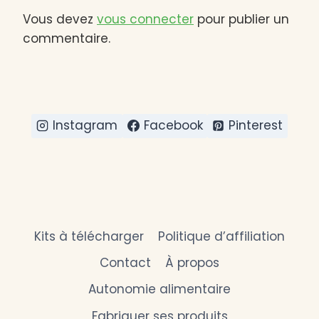
Vous devez
vous connecter
pour publier un
commentaire.
Instagram
Facebook
Pinterest
Kits à télécharger
Politique d’affiliation
Contact
À propos
Autonomie alimentaire
Fabriquer ses produits