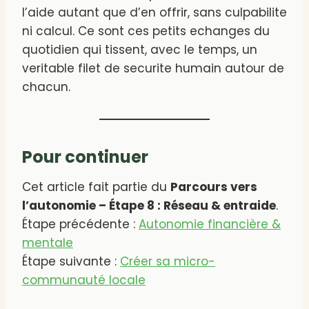
l’aide autant que d’en offrir, sans culpabilite
ni calcul. Ce sont ces petits echanges du
quotidien qui tissent, avec le temps, un
veritable filet de securite humain autour de
chacun.
Pour continuer
Cet article fait partie du
Parcours vers
l’autonomie – Étape 8 : Réseau & entraide
.
Étape précédente :
Autonomie financière &
mentale
Étape suivante :
Créer sa micro-
communauté locale