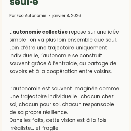
seul·e
Par
Eco Autonomie
janvier 8, 2026
L’
autonomie collective
repose sur une idée
simple : on va plus loin ensemble que seul.
Loin d’être une trajectoire uniquement
individuelle, l’autonomie se construit
souvent grâce à l’entraide, au partage de
savoirs et à la coopération entre voisins.
L’autonomie est souvent imaginée comme
une trajectoire individuelle : chacun chez
soi, chacun pour soi, chacun responsable
de sa propre résilience.
Dans les faits, cette vision est à la fois
irréaliste… et fragile.