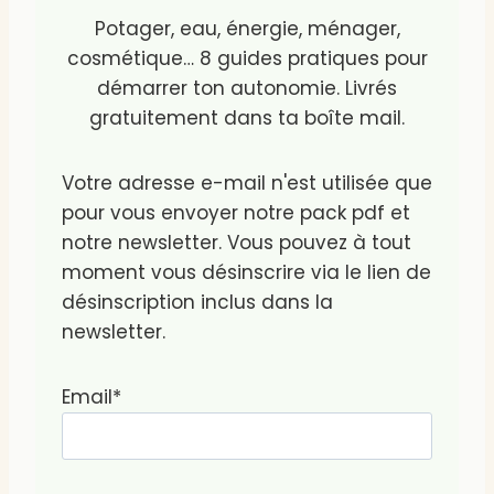
Potager, eau, énergie, ménager,
cosmétique… 8 guides pratiques pour
démarrer ton autonomie. Livrés
gratuitement dans ta boîte mail.
Votre adresse e-mail n'est utilisée que
pour vous envoyer notre pack pdf et
notre newsletter. Vous pouvez à tout
moment vous désinscrire via le lien de
désinscription inclus dans la
newsletter.
Email*