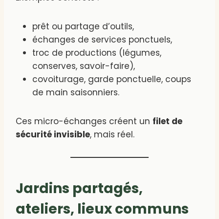
prêt ou partage d’outils,
échanges de services ponctuels,
troc de productions (légumes,
conserves, savoir-faire),
covoiturage, garde ponctuelle, coups
de main saisonniers.
Ces micro-échanges créent un
filet de
sécurité invisible
, mais réel.
Jardins partagés,
ateliers, lieux communs