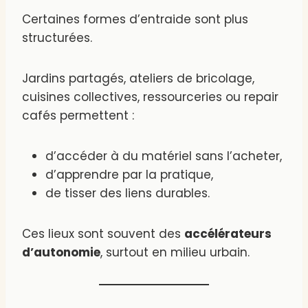
Certaines formes d’entraide sont plus
structurées.
Jardins partagés, ateliers de bricolage,
cuisines collectives, ressourceries ou repair
cafés permettent :
d’accéder à du matériel sans l’acheter,
d’apprendre par la pratique,
de tisser des liens durables.
Ces lieux sont souvent des
accélérateurs
d’autonomie
, surtout en milieu urbain.