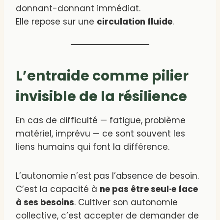
donnant-donnant immédiat.
Elle repose sur une
circulation fluide
.
L’entraide comme pilier
invisible de la résilience
En cas de difficulté — fatigue, problème
matériel, imprévu — ce sont souvent les
liens humains qui font la différence.
L’autonomie n’est pas l’absence de besoin.
C’est la capacité à
ne pas être seul·e face
à ses besoins
. Cultiver son autonomie
collective, c’est accepter de demander de