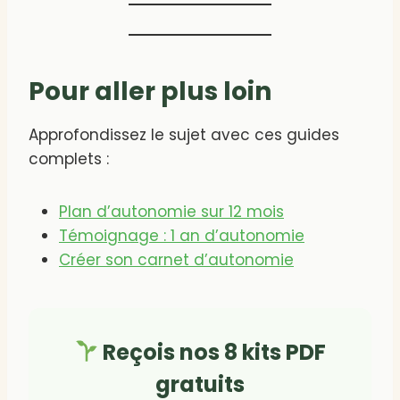
Pour aller plus loin
Approfondissez le sujet avec ces guides
complets :
Plan d’autonomie sur 12 mois
Témoignage : 1 an d’autonomie
Créer son carnet d’autonomie
Reçois nos 8 kits PDF
gratuits