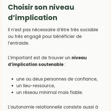
Choisir son niveau
d’implication
Il n’est pas nécessaire d’être très sociable
ou très engagé pour bénéficier de
l’entraide.
L’important est de trouver un
niveau
d’implication soutenable
:
une ou deux personnes de confiance,
un lieu-ressource,
un réseau minimal mais fiable.
L’autonomie relationnelle consiste aussi à