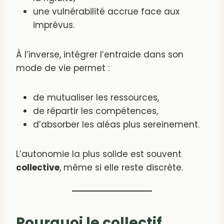
une vulnérabilité accrue face aux
imprévus.
À l’inverse, intégrer l’entraide dans son
mode de vie permet :
de mutualiser les ressources,
de répartir les compétences,
d’absorber les aléas plus sereinement.
L’autonomie la plus solide est souvent
collective
, même si elle reste discrète.
Pourquoi le collectif