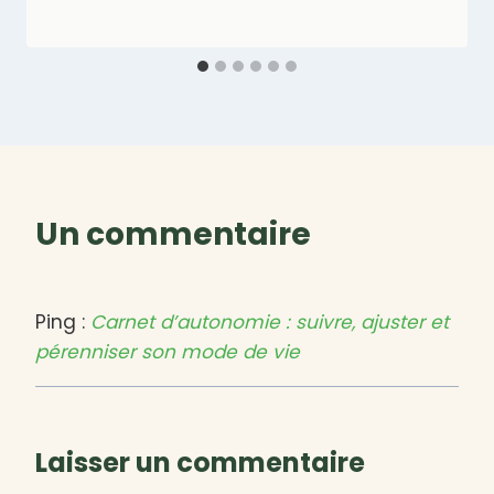
Un commentaire
Ping :
Carnet d’autonomie : suivre, ajuster et
pérenniser son mode de vie
Laisser un commentaire