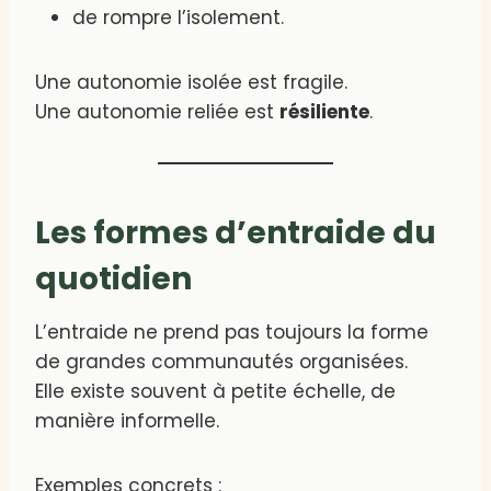
de rompre l’isolement.
Une autonomie isolée est fragile.
Une autonomie reliée est
résiliente
.
Les formes d’entraide du
quotidien
L’entraide ne prend pas toujours la forme
de grandes communautés organisées.
Elle existe souvent à petite échelle, de
manière informelle.
Exemples concrets :