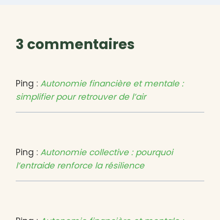
3 commentaires
Ping :
Autonomie financière et mentale :
simplifier pour retrouver de l’air
Ping :
Autonomie collective : pourquoi
l’entraide renforce la résilience