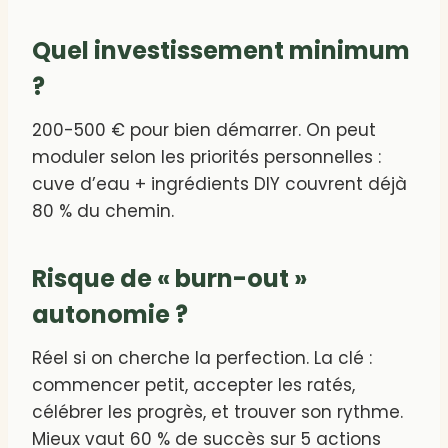
Quel investissement minimum
?
200-500 € pour bien démarrer. On peut
moduler selon les priorités personnelles :
cuve d’eau + ingrédients DIY couvrent déjà
80 % du chemin.
Risque de « burn-out »
autonomie ?
Réel si on cherche la perfection. La clé :
commencer petit, accepter les ratés,
célébrer les progrès, et trouver son rythme.
Mieux vaut 60 % de succès sur 5 actions