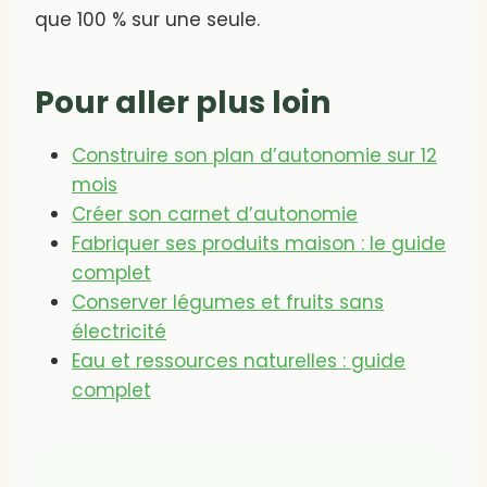
que 100 % sur une seule.
Pour aller plus loin
Construire son plan d’autonomie sur 12
mois
Créer son carnet d’autonomie
Fabriquer ses produits maison : le guide
complet
Conserver légumes et fruits sans
électricité
Eau et ressources naturelles : guide
complet