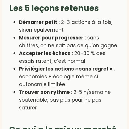
Les 5 leçons retenues
Démarrer petit
: 2-3 actions à la fois,
sinon épuisement
Mesurer pour progresser
: sans
chiffres, on ne sait pas ce qu’on gagne
Accepter les échecs
: 20-30 % des
essais ratent, c’est normal
Privilégier les actions « sans regret »
:
économies + écologie même si
autonomie limitée
Trouver son rythme
: 2-5 h/semaine
soutenable, pas plus pour ne pas
saturer