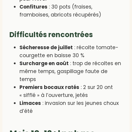
Confitures
: 30 pots (fraises,
framboises, abricots récupérés)
Difficultés rencontrées
Sécheresse de juillet
: récolte tomate-
courgette en baisse 30 %
Surcharge en août
: trop de récoltes en
même temps, gaspillage faute de
temps
Premiers bocaux ratés
: 2 sur 20 ont
« sifflé » à l’ouverture, jetés
Limaces
: invasion sur les jeunes choux
d’été