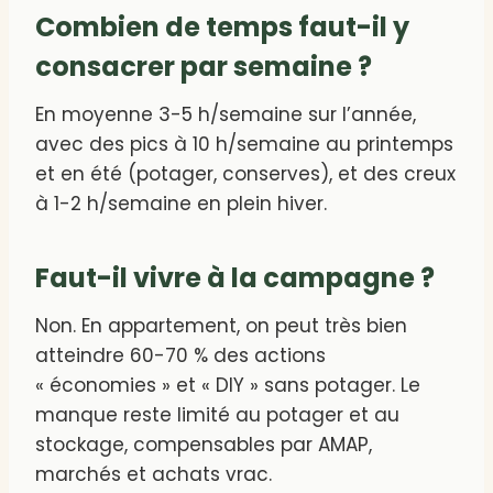
Combien de temps faut-il y
consacrer par semaine ?
En moyenne 3-5 h/semaine sur l’année,
avec des pics à 10 h/semaine au printemps
et en été (potager, conserves), et des creux
à 1-2 h/semaine en plein hiver.
Faut-il vivre à la campagne ?
Non. En appartement, on peut très bien
atteindre 60-70 % des actions
« économies » et « DIY » sans potager. Le
manque reste limité au potager et au
stockage, compensables par AMAP,
marchés et achats vrac.