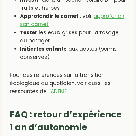
fruits et herbes
Approfondir le carnet
: voir
approfondir
son carnet
Tester
les eaux grises pour l’arrosage
du potager
Initier les enfants
aux gestes (semis,
conserves)
Pour des références sur la transition
écologique au quotidien, voir aussi les
ressources de
l’ADEME
.
FAQ : retour d’expérience
1 an d’autonomie