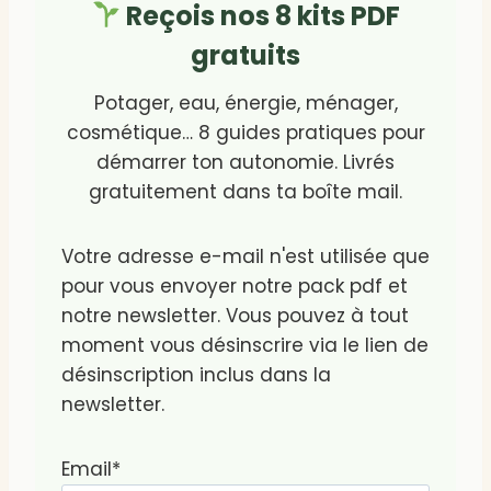
Reçois nos 8 kits PDF
gratuits
Potager, eau, énergie, ménager,
cosmétique… 8 guides pratiques pour
démarrer ton autonomie. Livrés
gratuitement dans ta boîte mail.
Votre adresse e-mail n'est utilisée que
pour vous envoyer notre pack pdf et
notre newsletter. Vous pouvez à tout
moment vous désinscrire via le lien de
désinscription inclus dans la
newsletter.
Email*