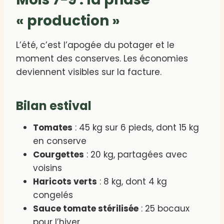
« production »
L’été, c’est l’apogée du potager et le
moment des conserves. Les économies
deviennent visibles sur la facture.
Bilan estival
Tomates
: 45 kg sur 6 pieds, dont 15 kg
en conserve
Courgettes
: 20 kg, partagées avec
voisins
Haricots verts
: 8 kg, dont 4 kg
congelés
Sauce tomate stérilisée
: 25 bocaux
pour l’hiver