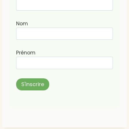
Nom
Prénom