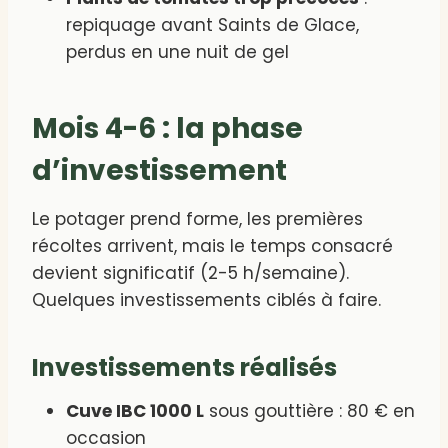
repiquage avant Saints de Glace,
perdus en une nuit de gel
Mois 4-6 : la phase
d’investissement
Le potager prend forme, les premières
récoltes arrivent, mais le temps consacré
devient significatif (2-5 h/semaine).
Quelques investissements ciblés à faire.
Investissements réalisés
Cuve IBC 1000 L
sous gouttière : 80 € en
occasion