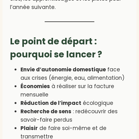
l’année suivante.
Le point de départ :
pourquoi se lancer ?
Envie d’autonomie domestique
face
aux crises (énergie, eau, alimentation)
Économies
à réaliser sur la facture
mensuelle
Réduction de l’impact
écologique
Recherche de sens
: redécouvrir des
savoir-faire perdus
Plaisir
de faire soi-même et de
transmettre