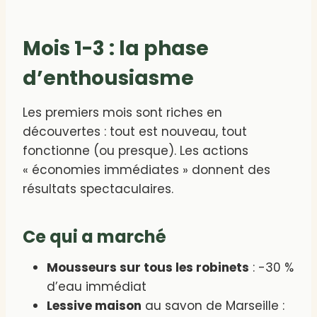
Mois 1-3 : la phase
d’enthousiasme
Les premiers mois sont riches en
découvertes : tout est nouveau, tout
fonctionne (ou presque). Les actions
« économies immédiates » donnent des
résultats spectaculaires.
Ce qui a marché
Mousseurs sur tous les robinets
: -30 %
d’eau immédiat
Lessive maison
au savon de Marseille :