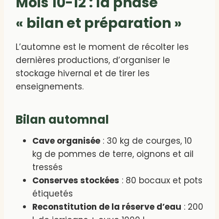
Mois 10-12 : la phase
« bilan et préparation »
L’automne est le moment de récolter les
dernières productions, d’organiser le
stockage hivernal et de tirer les
enseignements.
Bilan automnal
Cave organisée
: 30 kg de courges, 10
kg de pommes de terre, oignons et ail
tressés
Conserves stockées
: 80 bocaux et pots
étiquetés
Reconstitution de la réserve d’eau
: 200