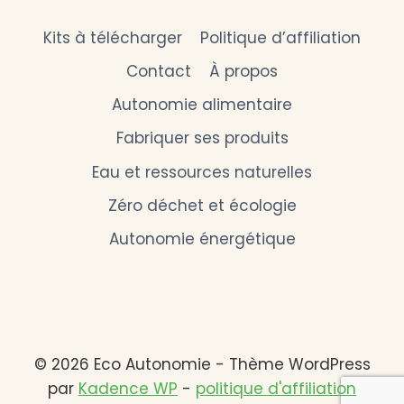
Kits à télécharger
Politique d’affiliation
Contact
À propos
Autonomie alimentaire
Fabriquer ses produits
Eau et ressources naturelles
Zéro déchet et écologie
Autonomie énergétique
© 2026 Eco Autonomie - Thème WordPress
par
Kadence WP
-
politique d'affiliation