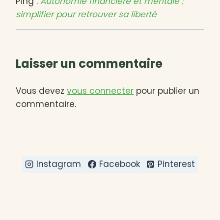
Ping :
Autonomie financière et mentale :
simplifier pour retrouver sa liberté
Laisser un commentaire
Vous devez
vous connecter
pour publier un
commentaire.
Instagram
Facebook
Pinterest