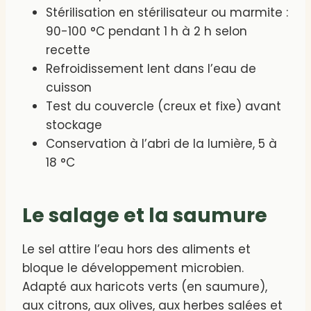
Stérilisation en stérilisateur ou marmite :
90-100 °C pendant 1 h à 2 h selon
recette
Refroidissement lent dans l’eau de
cuisson
Test du couvercle (creux et fixe) avant
stockage
Conservation à l’abri de la lumière, 5 à
18 °C
Le salage et la saumure
Le sel attire l’eau hors des aliments et
bloque le développement microbien.
Adapté aux haricots verts (en saumure),
aux citrons, aux olives, aux herbes salées et