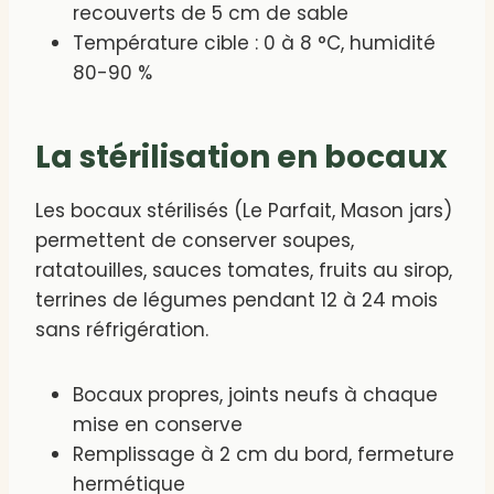
recouverts de 5 cm de sable
Température cible : 0 à 8 °C, humidité
80-90 %
La stérilisation en bocaux
Les bocaux stérilisés (Le Parfait, Mason jars)
permettent de conserver soupes,
ratatouilles, sauces tomates, fruits au sirop,
terrines de légumes pendant 12 à 24 mois
sans réfrigération.
Bocaux propres, joints neufs à chaque
mise en conserve
Remplissage à 2 cm du bord, fermeture
hermétique