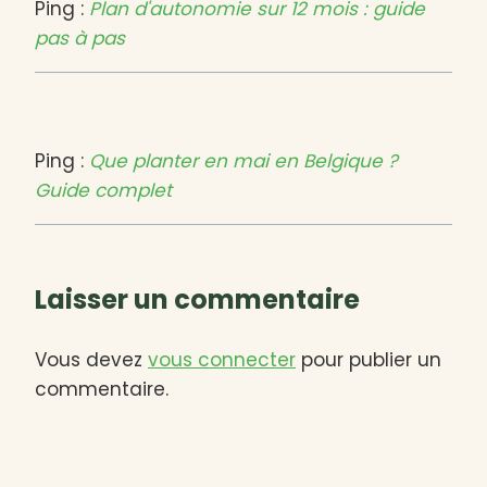
Ping :
Plan d'autonomie sur 12 mois : guide
pas à pas
Ping :
Que planter en mai en Belgique ?
Guide complet
Laisser un commentaire
Vous devez
vous connecter
pour publier un
commentaire.