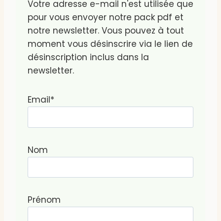
Votre adresse e-mail n'est utilisée que
pour vous envoyer notre pack pdf et
notre newsletter. Vous pouvez à tout
moment vous désinscrire via le lien de
désinscription inclus dans la
newsletter.
Email*
Nom
Prénom