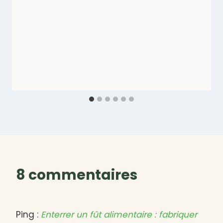
8 commentaires
Ping :
Enterrer un fût alimentaire : fabriquer