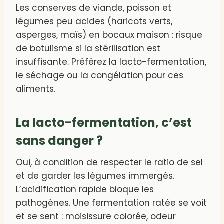
Les conserves de viande, poisson et
légumes peu acides (haricots verts,
asperges, maïs) en bocaux maison : risque
de botulisme si la stérilisation est
insuffisante. Préférez la lacto-fermentation,
le séchage ou la congélation pour ces
aliments.
La lacto-fermentation, c’est
sans danger ?
Oui, à condition de respecter le ratio de sel
et de garder les légumes immergés.
L’acidification rapide bloque les
pathogènes. Une fermentation ratée se voit
et se sent : moisissure colorée, odeur