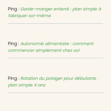
Ping :
Garde-manger enterré : plan simple à
fabriquer soi-même
Ping :
Autonomie alimentaire : comment
commencer simplement chez soi
Ping :
Rotation du potager pour débutants :
plan simple 4 ans