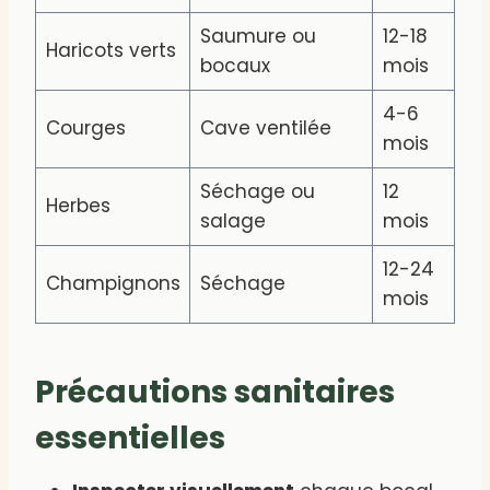
Saumure ou
12-18
Haricots verts
bocaux
mois
4-6
Courges
Cave ventilée
mois
Séchage ou
12
Herbes
salage
mois
12-24
Champignons
Séchage
mois
Précautions sanitaires
essentielles