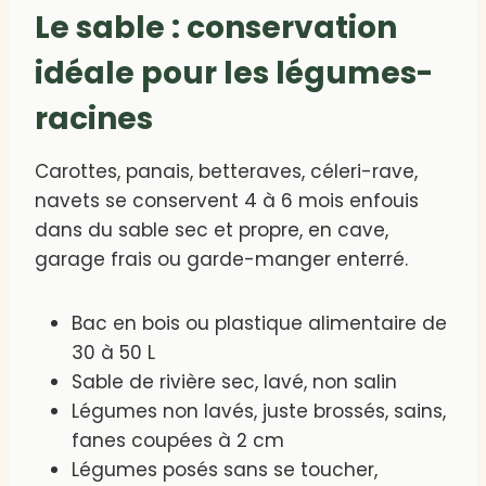
Le sable : conservation
idéale pour les légumes-
racines
Carottes, panais, betteraves, céleri-rave,
navets se conservent 4 à 6 mois enfouis
dans du sable sec et propre, en cave,
garage frais ou garde-manger enterré.
Bac en bois ou plastique alimentaire de
30 à 50 L
Sable de rivière sec, lavé, non salin
Légumes non lavés, juste brossés, sains,
fanes coupées à 2 cm
Légumes posés sans se toucher,