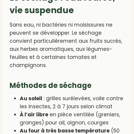
vie suspendue
Sans eau, ni bactéries ni moisissures ne
peuvent se développer. Le séchage
convient particulièrement aux fruits sucrés,
aux herbes aromatiques, aux légumes-
feuilles et à certaines tomates et
champignons.
Méthodes de séchage
Au soleil
: grilles surélevées, voile contre
les insectes, 2 à 7 jours selon climat
À l’air libre
en pièce ventilée (greniers,
granges) pour ail, oignon, courges
Au four à très basse température
(50