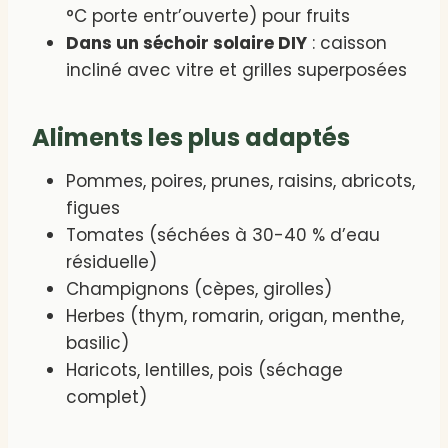
°C porte entr’ouverte) pour fruits
Dans un séchoir solaire DIY
: caisson
incliné avec vitre et grilles superposées
Aliments les plus adaptés
Pommes, poires, prunes, raisins, abricots,
figues
Tomates (séchées à 30-40 % d’eau
résiduelle)
Champignons (cèpes, girolles)
Herbes (thym, romarin, origan, menthe,
basilic)
Haricots, lentilles, pois (séchage
complet)