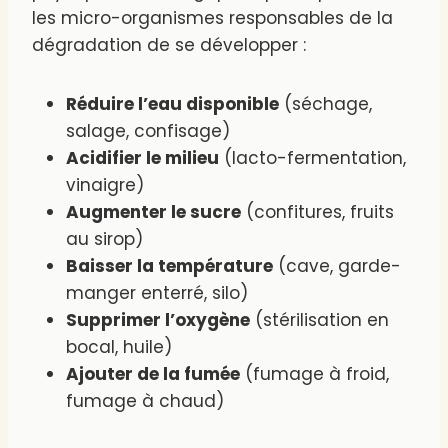
les micro-organismes responsables de la
dégradation de se développer :
Réduire l’eau disponible
(séchage,
salage, confisage)
Acidifier le milieu
(lacto-fermentation,
vinaigre)
Augmenter le sucre
(confitures, fruits
au sirop)
Baisser la température
(cave, garde-
manger enterré, silo)
Supprimer l’oxygène
(stérilisation en
bocal, huile)
Ajouter de la fumée
(fumage à froid,
fumage à chaud)