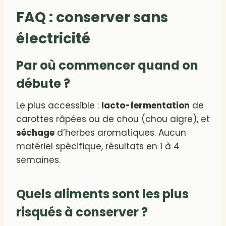
FAQ : conserver sans
électricité
Par où commencer quand on
débute ?
Le plus accessible :
lacto-fermentation
de
carottes râpées ou de chou (chou aigre), et
séchage
d’herbes aromatiques. Aucun
matériel spécifique, résultats en 1 à 4
semaines.
Quels aliments sont les plus
risqués à conserver ?