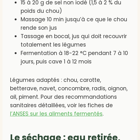
15 à 20 g de sel non iodé (1,5 à 2 % du
poids du chou)
Massage 10 min jusqu’à ce que le chou
rende son jus
Tassage en bocal, jus qui doit recouvrir
totalement les légumes
Fermentation à 18-22 °C pendant 7 à 10
jours, puis cave 1 à 12 mois
Légumes adaptés : chou, carotte,
betterave, navet, concombre, radis, oignon,
ail, piment. Pour des recommandations
sanitaires détaillées, voir les fiches de
l’ANSES sur les aliments fermentés
.
Le séchage : eau retirée,