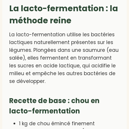
La lacto-fermentation : la
méthode reine
La lacto-fermentation utilise les bactéries
lactiques naturellement présentes sur les
légumes. Plongées dans une saumure (eau
salée), elles fermentent en transformant
les sucres en acide lactique, qui acidifie le
milieu et empêche les autres bactéries de
se développer.
Recette de base : chou en
lacto-fermentation
1 kg de chou émincé finement