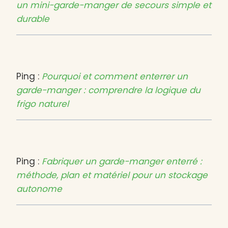
un mini-garde-manger de secours simple et
durable
Ping :
Pourquoi et comment enterrer un
garde-manger : comprendre la logique du
frigo naturel
Ping :
Fabriquer un garde-manger enterré :
méthode, plan et matériel pour un stockage
autonome