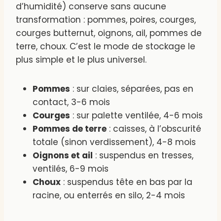
d’humidité) conserve sans aucune
transformation : pommes, poires, courges,
courges butternut, oignons, ail, pommes de
terre, choux. C’est le mode de stockage le
plus simple et le plus universel.
Pommes
: sur claies, séparées, pas en
contact, 3-6 mois
Courges
: sur palette ventilée, 4-6 mois
Pommes de terre
: caisses, à l’obscurité
totale (sinon verdissement), 4-8 mois
Oignons et ail
: suspendus en tresses,
ventilés, 6-9 mois
Choux
: suspendus tête en bas par la
racine, ou enterrés en silo, 2-4 mois