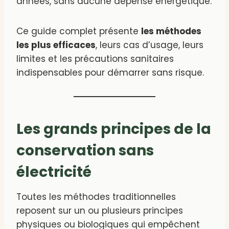
années, sans aucune dépense énergétique.
Ce guide complet présente
les méthodes
les plus efficaces
, leurs cas d’usage, leurs
limites et les précautions sanitaires
indispensables pour démarrer sans risque.
Les grands principes de la
conservation sans
électricité
Toutes les méthodes traditionnelles
reposent sur un ou plusieurs principes
physiques ou biologiques qui empêchent