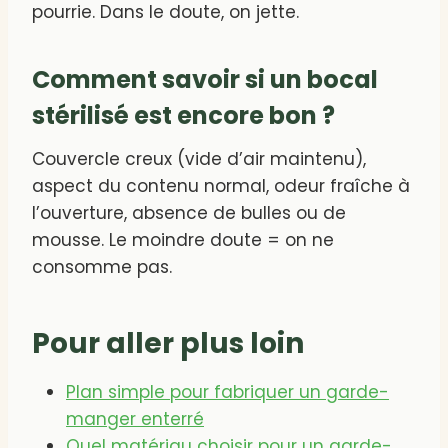
pourrie. Dans le doute, on jette.
Comment savoir si un bocal
stérilisé est encore bon ?
Couvercle creux (vide d’air maintenu),
aspect du contenu normal, odeur fraîche à
l’ouverture, absence de bulles ou de
mousse. Le moindre doute = on ne
consomme pas.
Pour aller plus loin
Plan simple pour fabriquer un garde-
manger enterré
Quel matériau choisir pour un garde-