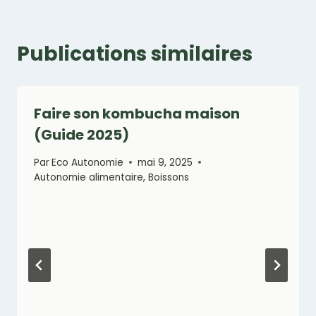
Publications similaires
Faire son kombucha maison
(Guide 2025)
Par
Eco Autonomie
mai 9, 2025
Autonomie alimentaire
,
Boissons