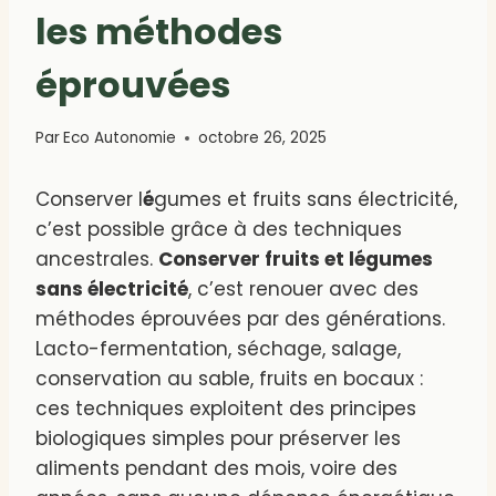
les méthodes
éprouvées
Par
Eco Autonomie
octobre 26, 2025
Conserver l
é
gumes et fruits sans électricité,
c’est possible grâce à des techniques
ancestrales.
Conserver fruits et légumes
sans électricité
, c’est renouer avec des
méthodes éprouvées par des générations.
Lacto-fermentation, séchage, salage,
conservation au sable, fruits en bocaux :
ces techniques exploitent des principes
biologiques simples pour préserver les
aliments pendant des mois, voire des