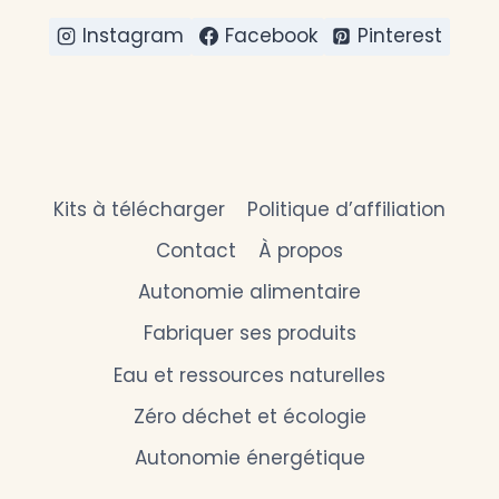
Instagram
Facebook
Pinterest
Kits à télécharger
Politique d’affiliation
Contact
À propos
Autonomie alimentaire
Fabriquer ses produits
Eau et ressources naturelles
Zéro déchet et écologie
Autonomie énergétique