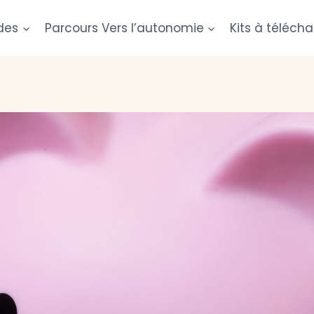
des
Parcours Vers l’autonomie
Kits à télécha