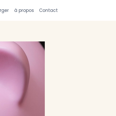
rger
à propos
Contact