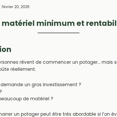
février 20, 2026
, matériel minimum et rentabil
ion
rsonnes rêvent de commencer un potager… mais 
ûte réellement.
 demande un gros investissement ?
?
 beaucoup de matériel ?
arrer un potager peut être très abordable si l’on év