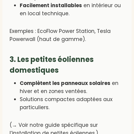
Facilement installables
en intérieur ou
en local technique.
Exemples : EcoFlow Power Station, Tesla
Powerwall (haut de gamme).
3. Les petites éoliennes
domestiques
Complètent les panneaux solaires
en
hiver et en zones ventées.
Solutions compactes adaptées aux
particuliers.
(→ Voir notre guide spécifique sur
l’installation de petites éoliennes.)