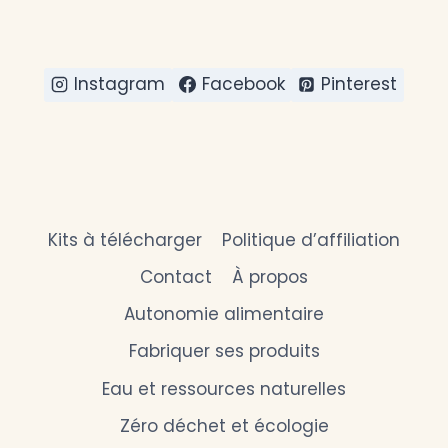
Instagram
Facebook
Pinterest
Kits à télécharger
Politique d’affiliation
Contact
À propos
Autonomie alimentaire
Fabriquer ses produits
Eau et ressources naturelles
Zéro déchet et écologie