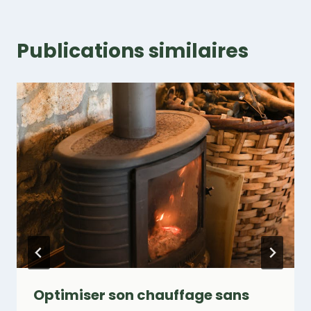
Publications similaires
Optimiser son chauffage sans