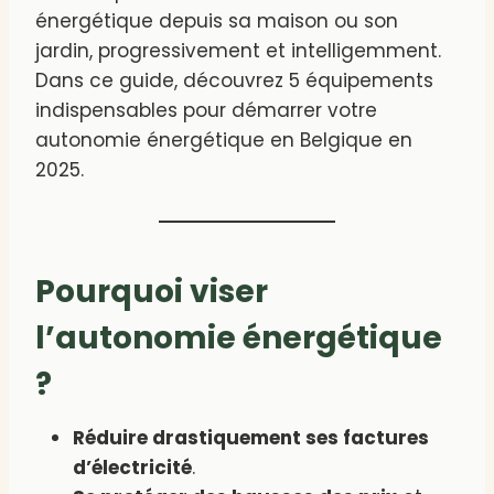
énergétique depuis sa maison ou son
jardin, progressivement et intelligemment.
Dans ce guide, découvrez 5 équipements
indispensables pour démarrer votre
autonomie énergétique en Belgique en
2025.
Pourquoi viser
l’autonomie énergétique
?
Réduire drastiquement ses factures
d’électricité
.