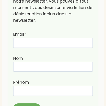
notre newsletter. Vous pouvez à tout
moment vous désinscrire via le lien de
désinscription inclus dans la
newsletter.
Email*
Nom
Prénom