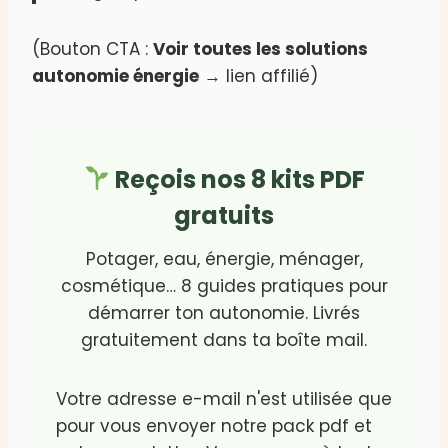
(Bouton CTA :
Voir toutes les solutions
autonomie énergie
→ lien affilié)
Reçois nos 8 kits PDF
gratuits
Potager, eau, énergie, ménager,
cosmétique… 8 guides pratiques pour
démarrer ton autonomie. Livrés
gratuitement dans ta boîte mail.
Votre adresse e-mail n'est utilisée que
pour vous envoyer notre pack pdf et