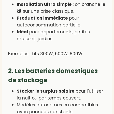
Installation ultra simple
: on branche le
kit sur une prise classique.
Production immédiate
pour
autoconsommation partielle.
Idéal
pour appartements, petites
maisons, jardins.
Exemples : kits 300W, 600W, 800W.
2. Les batteries domestiques
de stockage
Stocker le surplus solaire
pour l’utiliser
la nuit ou par temps couvert.
Modèles autonomes ou compatibles
avec panneaux existants.