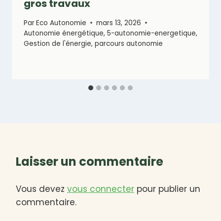
gros travaux
Par
Eco Autonomie
mars 13, 2026
Autonomie énergétique
,
5-autonomie-energetique
,
Gestion de l'énergie
,
parcours autonomie
Laisser un commentaire
Vous devez
vous connecter
pour publier un
commentaire.