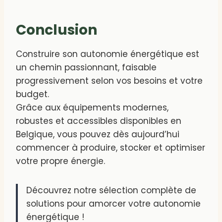
Conclusion
Construire son autonomie énergétique est
un chemin passionnant, faisable
progressivement selon vos besoins et votre
budget.
Grâce aux équipements modernes,
robustes et accessibles disponibles en
Belgique, vous pouvez dès aujourd’hui
commencer à produire, stocker et optimiser
votre propre énergie.
Découvrez notre sélection complète de
solutions pour amorcer votre autonomie
énergétique !