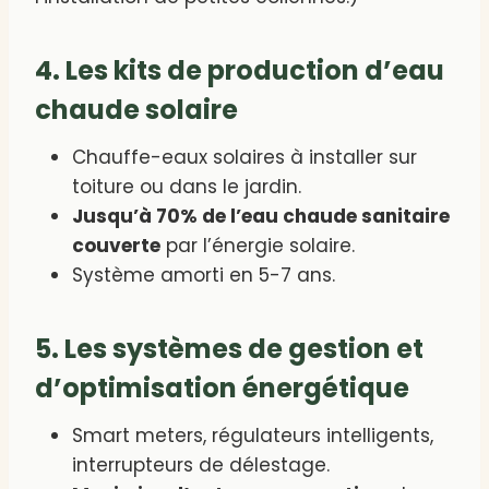
4. Les kits de production d’eau
chaude solaire
Chauffe-eaux solaires à installer sur
toiture ou dans le jardin.
Jusqu’à 70% de l’eau chaude sanitaire
couverte
par l’énergie solaire.
Système amorti en 5-7 ans.
5. Les systèmes de gestion et
d’optimisation énergétique
Smart meters, régulateurs intelligents,
interrupteurs de délestage.