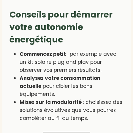
Conseils pour démarrer
votre autonomie
énergétique
Commencez petit
: par exemple avec
un kit solaire plug and play pour
observer vos premiers résultats.
Analysez votre consommation
actuelle
pour cibler les bons
équipements.
Misez sur la modularité
: choisissez des
solutions évolutives que vous pourrez
compléter au fil du temps.