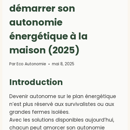
démarrer son
autonomie
énergétique à la
maison (2025)
Par
Eco Autonomie
mai 8, 2025
Introduction
Devenir autonome sur le plan énergétique
n’est plus réservé aux survivalistes ou aux
grandes fermes isolées.
Avec les solutions disponibles aujourd’hui,
chacun peut amorcer son autonomie