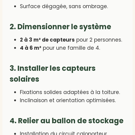
Surface dégagée, sans ombrage.
2. Dimensionner le système
2 à 3 m² de capteurs
pour 2 personnes.
4 à 6 m²
pour une famille de 4.
3. Installer les capteurs
solaires
Fixations solides adaptées à la toiture.
Inclinaison et orientation optimisées.
4. Relier au ballon de stockage
Installation du circuit caloporteur