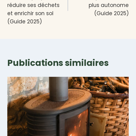
réduire ses déchets
plus autonome
et enrichir son sol
(Guide 2025)
(Guide 2025)
Publications similaires