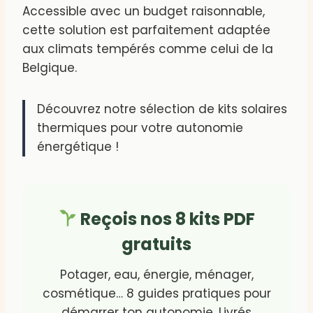
Accessible avec un budget raisonnable,
cette solution est parfaitement adaptée
aux climats tempérés comme celui de la
Belgique.
Découvrez notre sélection de kits solaires
thermiques pour votre autonomie
énergétique !
Reçois nos 8 kits PDF
gratuits
Potager, eau, énergie, ménager,
cosmétique… 8 guides pratiques pour
démarrer ton autonomie. Livrés