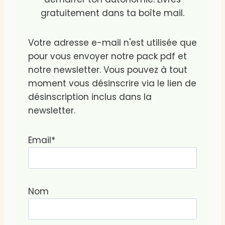
gratuitement dans ta boîte mail.
Votre adresse e-mail n'est utilisée que
pour vous envoyer notre pack pdf et
notre newsletter. Vous pouvez à tout
moment vous désinscrire via le lien de
désinscription inclus dans la
newsletter.
Email*
Nom