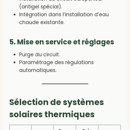
(antigel spécial).
Intégration dans l’installation d’eau
chaude existante.
5. Mise en service et réglages
Purge du circuit.
Paramétrage des régulations
automatiques.
Sélection de systèmes
solaires thermiques