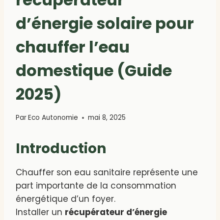
d’énergie solaire pour
chauffer l’eau
domestique (Guide
2025)
Par
Eco Autonomie
mai 8, 2025
Introduction
Chauffer son eau sanitaire représente une
part importante de la consommation
énergétique d’un foyer.
Installer un
récupérateur d’énergie