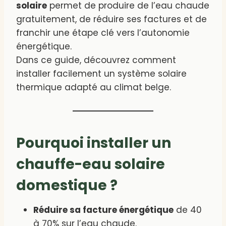
solaire
permet de produire de l’eau chaude
gratuitement, de réduire ses factures et de
franchir une étape clé vers l’autonomie
énergétique.
Dans ce guide, découvrez comment
installer facilement un système solaire
thermique adapté au climat belge.
Pourquoi installer un
chauffe-eau solaire
domestique ?
Réduire sa facture énergétique
de 40
à 70% sur l’eau chaude.