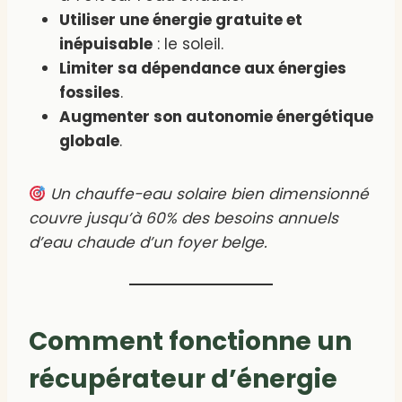
Utiliser une énergie gratuite et
inépuisable
: le soleil.
Limiter sa dépendance aux énergies
fossiles
.
Augmenter son autonomie énergétique
globale
.
Un chauffe-eau solaire bien dimensionné
couvre jusqu’à 60% des besoins annuels
d’eau chaude d’un foyer belge.
Comment fonctionne un
récupérateur d’énergie