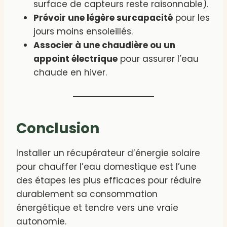
surface de capteurs reste raisonnable).
Prévoir une légère surcapacité
pour les
jours moins ensoleillés.
Associer à une chaudière ou un
appoint électrique
pour assurer l’eau
chaude en hiver.
Conclusion
Installer un récupérateur d’énergie solaire
pour chauffer l’eau domestique est l’une
des étapes les plus efficaces pour réduire
durablement sa consommation
énergétique et tendre vers une vraie
autonomie.