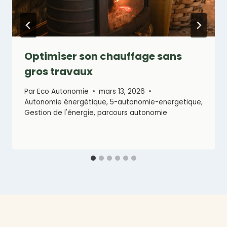
Optimiser son chauffage sans
gros travaux
Par
Eco Autonomie
mars 13, 2026
Autonomie énergétique
,
5-autonomie-energetique
,
Gestion de l'énergie
,
parcours autonomie