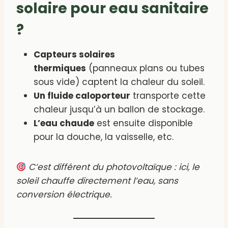
solaire pour eau sanitaire
?
Capteurs solaires
thermiques
(panneaux plans ou tubes
sous vide) captent la chaleur du soleil.
Un fluide caloporteur
transporte cette
chaleur jusqu’à un ballon de stockage.
L’eau chaude
est ensuite disponible
pour la douche, la vaisselle, etc.
C’est différent du photovoltaïque : ici, le
soleil chauffe directement l’eau, sans
conversion électrique.