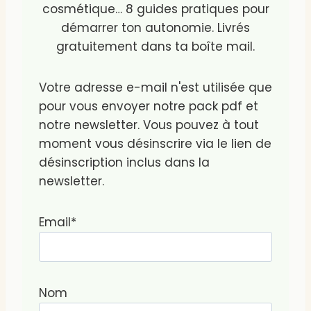
cosmétique… 8 guides pratiques pour
démarrer ton autonomie. Livrés
gratuitement dans ta boîte mail.
Votre adresse e-mail n'est utilisée que
pour vous envoyer notre pack pdf et
notre newsletter. Vous pouvez à tout
moment vous désinscrire via le lien de
désinscription inclus dans la
newsletter.
Email*
Nom