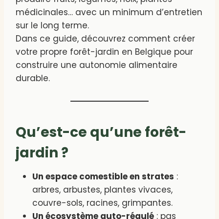
médicinales… avec un minimum d’entretien
sur le long terme.
Dans ce guide, découvrez comment créer
votre propre forêt-jardin en Belgique pour
construire une autonomie alimentaire
durable.
Qu’est-ce qu’une forêt-
jardin ?
Un espace comestible en strates
:
arbres, arbustes, plantes vivaces,
couvre-sols, racines, grimpantes.
Un écosystème auto-régulé
: pas