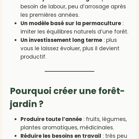
besoin de labour, peu d’arrosage après
les premières années.
Un modèle basé sur la permaculture
:
imiter les équilibres naturels d’une forêt.
Un investissement long terme
: plus
vous le laissez évoluer, plus il devient
productif.
Pourquoi créer une forêt-
jardin ?
Produire toute l’année
: fruits, légumes,
plantes aromatiques, médicinales.
Réduire les besoins en travail
: très peu