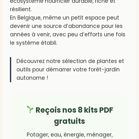
écosystème nourricier durable, riche et
résilient.
En Belgique, même un petit espace peut
devenir une source d’abondance pour les
années à venir, avec peu d’efforts une fois
le système établi.
Découvrez notre sélection de plantes et
outils pour démarrer votre forêt-jardin
autonome !
Reçois nos 8 kits PDF
gratuits
Potager, eau, énergie, ménager,