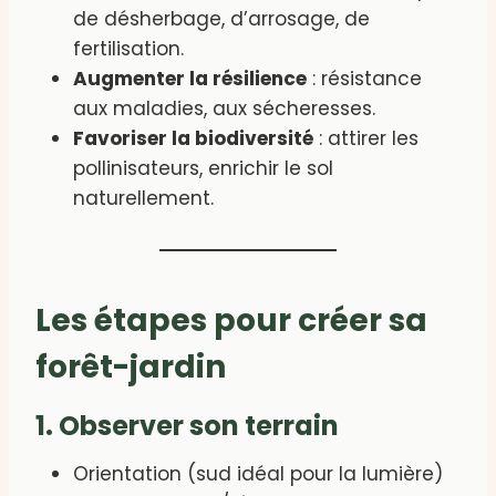
de désherbage, d’arrosage, de
fertilisation.
Augmenter la résilience
: résistance
aux maladies, aux sécheresses.
Favoriser la biodiversité
: attirer les
pollinisateurs, enrichir le sol
naturellement.
Les étapes pour créer sa
forêt-jardin
1. Observer son terrain
Orientation (sud idéal pour la lumière)