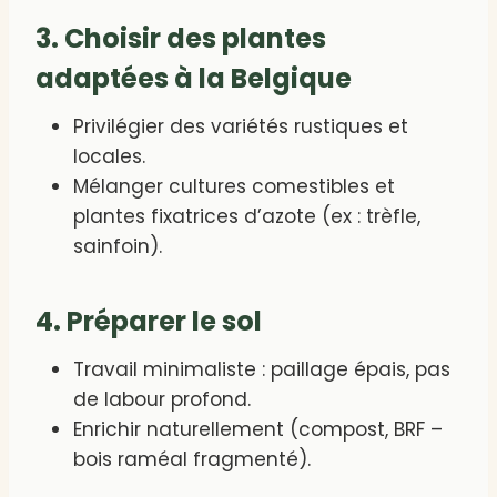
3. Choisir des plantes
adaptées à la Belgique
Privilégier des variétés rustiques et
locales.
Mélanger cultures comestibles et
plantes fixatrices d’azote (ex : trèfle,
sainfoin).
4. Préparer le sol
Travail minimaliste : paillage épais, pas
de labour profond.
Enrichir naturellement (compost, BRF –
bois raméal fragmenté).