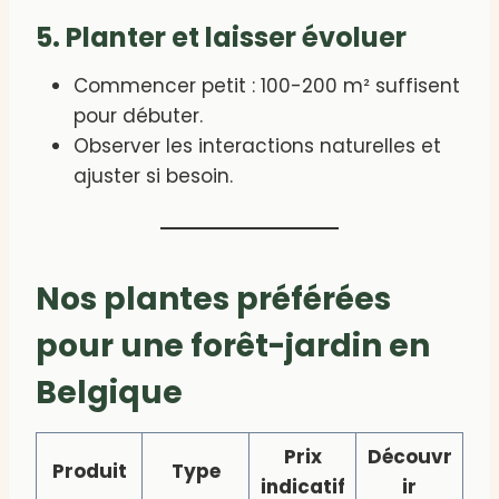
5. Planter et laisser évoluer
Commencer petit : 100-200 m² suffisent
pour débuter.
Observer les interactions naturelles et
ajuster si besoin.
Nos plantes préférées
pour une forêt-jardin en
Belgique
Prix
Découvr
Produit
Type
indicatif
ir