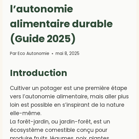
l’autonomie
alimentaire durable
(Guide 2025)
Par
Eco Autonomie
mai 8, 2025
Introduction
Cultiver un potager est une première étape
vers l’autonomie alimentaire, mais aller plus
loin est possible en s’inspirant de la nature
elle-même.
La forêt-jardin, ou jardin-forêt, est un
écosystème comestible conçu pour
produire fruits, légumes, noix, plantes