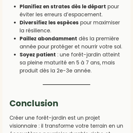
Planifiez en strates dès le départ
pour
éviter les erreurs d’espacement.
Diversifiez les espèces
pour maximiser
la résilience.
Paillez abondamment
dès la première
année pour protéger et nourrir votre sol.
Soyez patient
: une forêt-jardin atteint
sa pleine maturité en 5 à 7 ans, mais
produit dès la 2e-3e année.
Conclusion
Créer une forêt-jardin est un projet
visionnaire : il transforme votre terrain en un