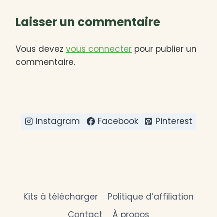
Laisser un commentaire
Vous devez
vous connecter
pour publier un
commentaire.
Instagram
Facebook
Pinterest
Kits à télécharger
Politique d’affiliation
Contact
À propos