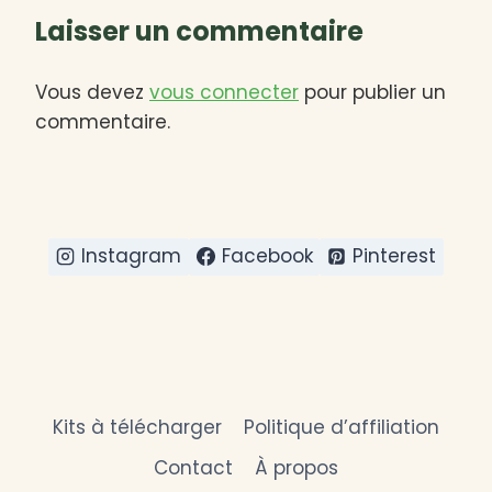
Laisser un commentaire
Vous devez
vous connecter
pour publier un
commentaire.
Instagram
Facebook
Pinterest
Kits à télécharger
Politique d’affiliation
Contact
À propos