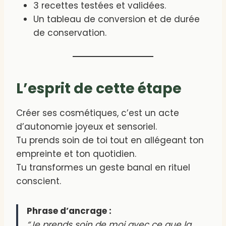
3 recettes testées et validées.
Un tableau de conversion et de durée
de conservation.
L’esprit de cette étape
Créer ses cosmétiques, c’est un acte
d’autonomie joyeux et sensoriel.
Tu prends soin de toi tout en allégeant ton
empreinte et ton quotidien.
Tu transformes un geste banal en rituel
conscient.
Phrase d’ancrage :
“Je prends soin de moi avec ce que la