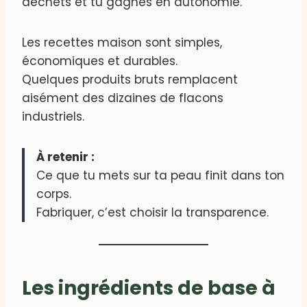
déchets et tu gagnes en autonomie.
Les recettes maison sont simples,
économiques et durables.
Quelques produits bruts remplacent
aisément des dizaines de flacons
industriels.
À retenir :
Ce que tu mets sur ta peau finit dans ton
corps.
Fabriquer, c’est choisir la transparence.
Les ingrédients de base à