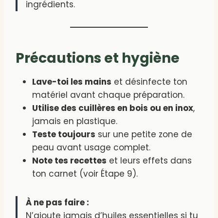
ingrédients.
Précautions et hygiène
Lave-toi les mains
et désinfecte ton
matériel avant chaque préparation.
Utilise des cuillères en bois ou en inox
,
jamais en plastique.
Teste toujours
sur une petite zone de
peau avant usage complet.
Note tes recettes
et leurs effets dans
ton carnet (voir Étape 9).
À ne pas faire :
N’ajoute jamais d’huiles essentielles si tu