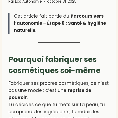
Par
Eco Autonomie
octobre 31, 2025
Cet article fait partie du
Parcours vers
l’autonomie – Étape 6 : Santé & hygiène
naturelle.
Pourquoi fabriquer ses
cosmétiques soi-même
Fabriquer ses propres cosmétiques, ce n’est
pas une mode : c’est une
reprise de
pouvoir
.
Tu décides ce que tu mets sur ta peau, tu
comprends les ingrédients, tu réduis les