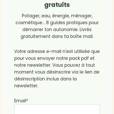
gratuits
Potager, eau, énergie, ménager,
cosmétique… 8 guides pratiques pour
démarrer ton autonomie. Livrés
gratuitement dans ta boîte mail.
Votre adresse e-mail n'est utilisée que
pour vous envoyer notre pack pdf et
notre newsletter. Vous pouvez à tout
moment vous désinscrire via le lien de
désinscription inclus dans la
newsletter.
Email*