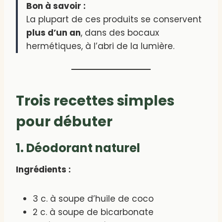
Bon à savoir :
La plupart de ces produits se conservent
plus d’un an
, dans des bocaux
hermétiques, à l’abri de la lumière.
Trois recettes simples
pour débuter
1. Déodorant naturel
Ingrédients :
3 c. à soupe d’huile de coco
2 c. à soupe de bicarbonate