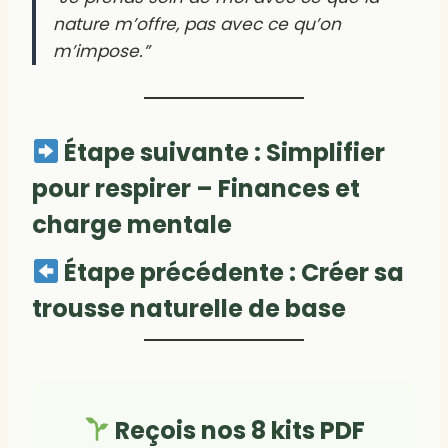
nature m’offre, pas avec ce qu’on
m’impose.”
Étape suivante :
Simplifier
pour respirer – Finances et
charge mentale
Étape précédente :
Créer sa
trousse naturelle de base
Reçois nos 8 kits PDF