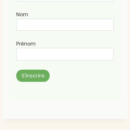
Nom
Prénom