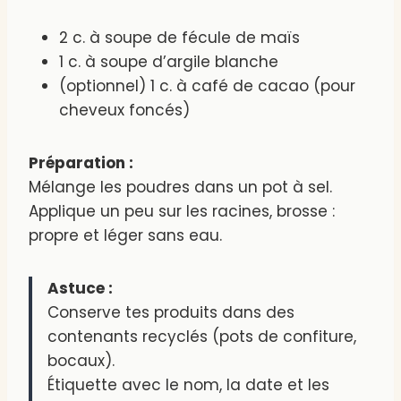
2 c. à soupe de fécule de maïs
1 c. à soupe d’argile blanche
(optionnel) 1 c. à café de cacao (pour
cheveux foncés)
Préparation :
Mélange les poudres dans un pot à sel.
Applique un peu sur les racines, brosse :
propre et léger sans eau.
Astuce :
Conserve tes produits dans des
contenants recyclés (pots de confiture,
bocaux).
Étiquette avec le nom, la date et les