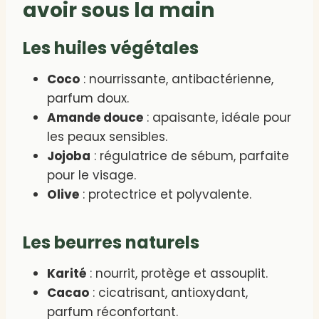
avoir sous la main
Les huiles végétales
Coco
: nourrissante, antibactérienne,
parfum doux.
Amande douce
: apaisante, idéale pour
les peaux sensibles.
Jojoba
: régulatrice de sébum, parfaite
pour le visage.
Olive
: protectrice et polyvalente.
Les beurres naturels
Karité
: nourrit, protège et assouplit.
Cacao
: cicatrisant, antioxydant,
parfum réconfortant.