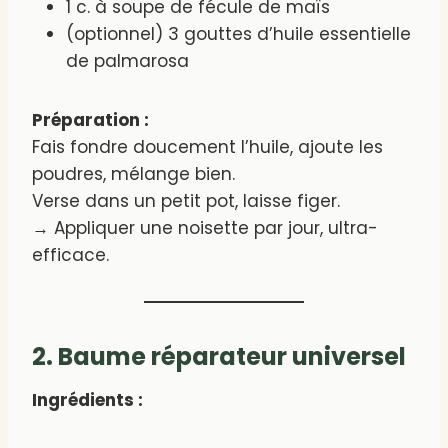
1 c. à soupe de fécule de maïs
(optionnel) 3 gouttes d’huile essentielle
de palmarosa
Préparation :
Fais fondre doucement l’huile, ajoute les
poudres, mélange bien.
Verse dans un petit pot, laisse figer.
→ Appliquer une noisette par jour, ultra-
efficace.
2. Baume réparateur universel
Ingrédients :