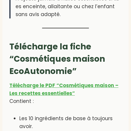
es enceinte, allaitante ou chez l’enfant
sans avis adapté.
Télécharge la fiche
“Cosmétiques maison
EcoAutonomie”
Télécharge le PDF “Cosmétiques maison –
Les recettes essentielles”
Contient :
Les 10 ingrédients de base à toujours
avoir.