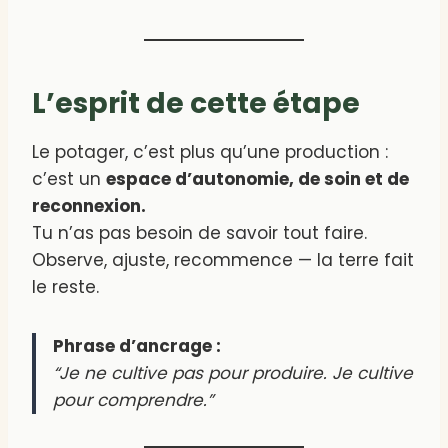
L’esprit de cette étape
Le potager, c’est plus qu’une production :
c’est un
espace d’autonomie, de soin et de
reconnexion.
Tu n’as pas besoin de savoir tout faire.
Observe, ajuste, recommence — la terre fait
le reste.
Phrase d’ancrage :
“Je ne cultive pas pour produire. Je cultive
pour comprendre.”