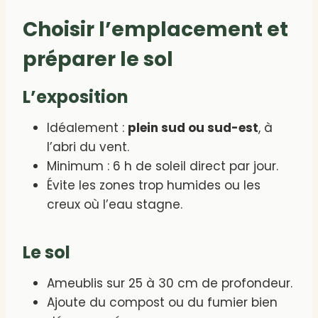
Choisir l’emplacement et
préparer le sol
L’exposition
Idéalement :
plein sud ou sud-est
, à
l’abri du vent.
Minimum : 6 h de soleil direct par jour.
Évite les zones trop humides ou les
creux où l’eau stagne.
Le sol
Ameublis sur 25 à 30 cm de profondeur.
Ajoute du compost ou du fumier bien