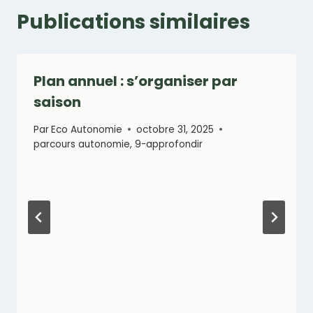
Publications similaires
Plan annuel : s’organiser par
saison
Par
Eco Autonomie
octobre 31, 2025
parcours autonomie
,
9-approfondir