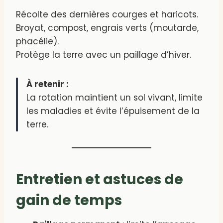
Récolte des dernières courges et haricots.
Broyat, compost, engrais verts (moutarde,
phacélie).
Protège la terre avec un paillage d’hiver.
À retenir :
La rotation maintient un sol vivant, limite
les maladies et évite l’épuisement de la
terre.
Entretien et astuces de
gain de temps