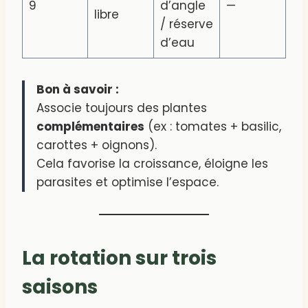
9
d’angle
—
libre
/ réserve
d’eau
Bon à savoir :
Associe toujours des plantes
complémentaires
(ex : tomates + basilic,
carottes + oignons).
Cela favorise la croissance, éloigne les
parasites et optimise l’espace.
La rotation sur trois
saisons