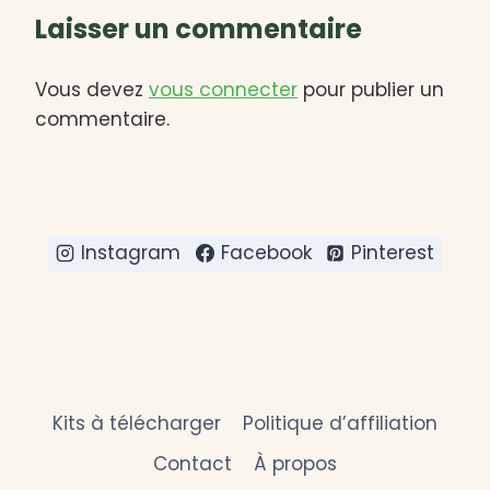
Laisser un commentaire
Vous devez
vous connecter
pour publier un
commentaire.
Instagram
Facebook
Pinterest
Kits à télécharger
Politique d’affiliation
Contact
À propos