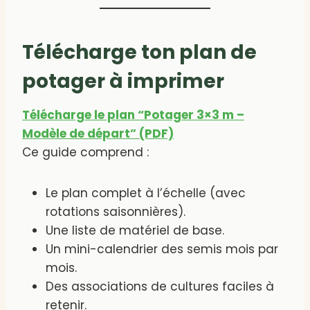
Télécharge ton plan de
potager à imprimer
Télécharge le plan “Potager 3×3 m –
Modèle de départ” (PDF)
Ce guide comprend :
Le plan complet à l’échelle (avec
rotations saisonnières).
Une liste de matériel de base.
Un mini-calendrier des semis mois par
mois.
Des associations de cultures faciles à
retenir.