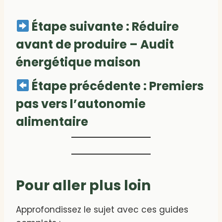
Étape suivante :
Réduire
avant de produire – Audit
énergétique maison
Étape précédente :
Premiers
pas vers l’autonomie
alimentaire
Pour aller plus loin
Approfondissez le sujet avec ces guides