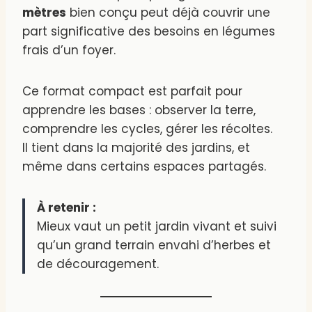
mètres
bien conçu peut déjà couvrir une
part significative des besoins en légumes
frais d’un foyer.
Ce format compact est parfait pour
apprendre les bases : observer la terre,
comprendre les cycles, gérer les récoltes.
Il tient dans la majorité des jardins, et
même dans certains espaces partagés.
À retenir :
Mieux vaut un petit jardin vivant et suivi
qu’un grand terrain envahi d’herbes et
de découragement.