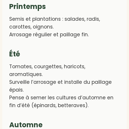
Printemps
Semis et plantations : salades, radis,
carottes, oignons.
Arrosage régulier et paillage fin.
Été
Tomates, courgettes, haricots,
aromatiques.
Surveille l’arrosage et installe du paillage
épais.
Pense à semer les cultures d’automne en
fin d’été (épinards, betteraves).
Automne