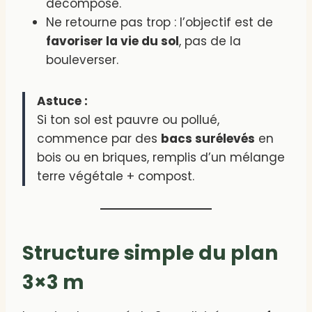
décomposé.
Ne retourne pas trop : l’objectif est de
favoriser la vie du sol
, pas de la
bouleverser.
Astuce :
Si ton sol est pauvre ou pollué,
commence par des
bacs surélevés
en
bois ou en briques, remplis d’un mélange
terre végétale + compost.
Structure simple du plan
3×3 m