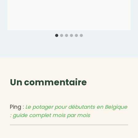
Un commentaire
Ping :
Le potager pour débutants en Belgique
: guide complet mois par mois