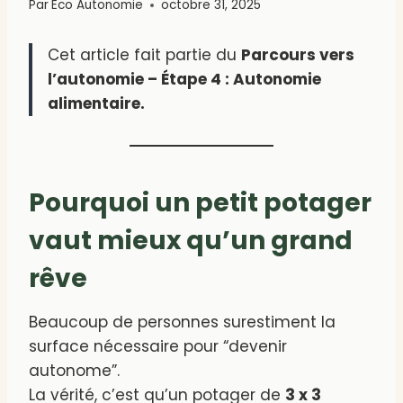
Par
Eco Autonomie
octobre 31, 2025
Cet article fait partie du
Parcours vers
l’autonomie – Étape 4 : Autonomie
alimentaire.
Pourquoi un petit potager
vaut mieux qu’un grand
rêve
Beaucoup de personnes surestiment la
surface nécessaire pour “devenir
autonome”.
La vérité, c’est qu’un potager de
3 x 3