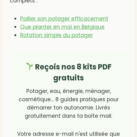
complets :
Pailler son potager efficacement
Que planter en mai en Belgique
Rotation simple du potager
Reçois nos 8 kits PDF
gratuits
Potager, eau, énergie, ménager,
cosmétique… 8 guides pratiques pour
démarrer ton autonomie. Livrés
gratuitement dans ta boîte mail.
Votre adresse e-mail n'est utilisée que