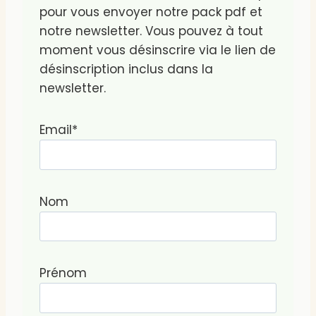
pour vous envoyer notre pack pdf et
notre newsletter. Vous pouvez à tout
moment vous désinscrire via le lien de
désinscription inclus dans la
newsletter.
Email*
Nom
Prénom