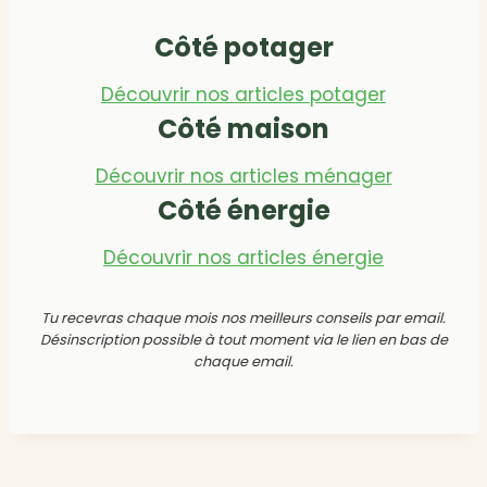
Côté potager
Découvrir nos articles potager
Côté maison
Découvrir nos articles ménager
Côté énergie
Découvrir nos articles énergie
Tu recevras chaque mois nos meilleurs conseils par email.
Désinscription possible à tout moment via le lien en bas de
chaque email.