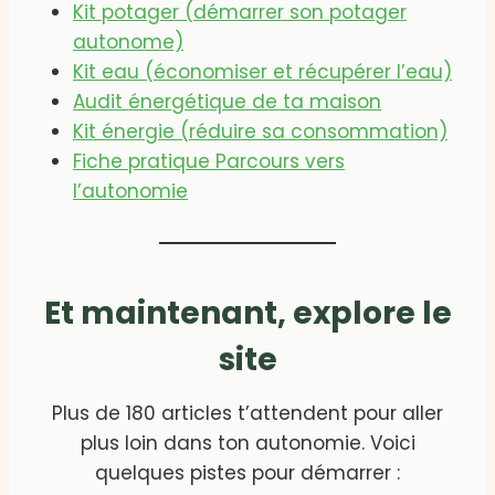
Kit potager (démarrer son potager
autonome)
Kit eau (économiser et récupérer l’eau)
Audit énergétique de ta maison
Kit énergie (réduire sa consommation)
Fiche pratique Parcours vers
l’autonomie
Et maintenant, explore le
site
Plus de 180 articles t’attendent pour aller
plus loin dans ton autonomie. Voici
quelques pistes pour démarrer :