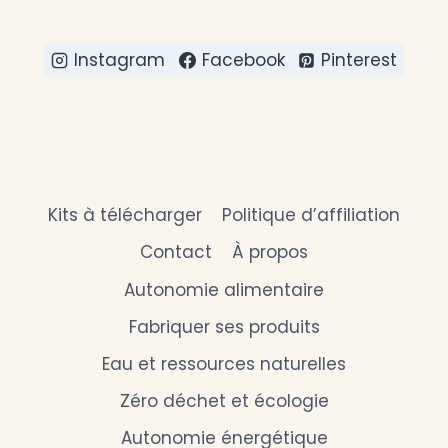
Instagram
Facebook
Pinterest
Kits à télécharger
Politique d’affiliation
Contact
À propos
Autonomie alimentaire
Fabriquer ses produits
Eau et ressources naturelles
Zéro déchet et écologie
Autonomie énergétique