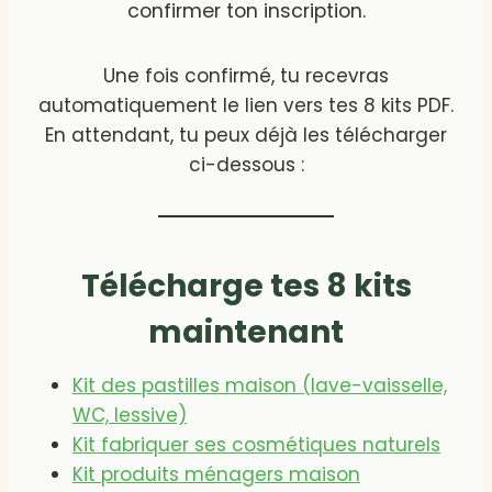
confirmer ton inscription.
Une fois confirmé, tu recevras
automatiquement le lien vers tes 8 kits PDF.
En attendant, tu peux déjà les télécharger
ci-dessous :
Télécharge tes 8 kits
maintenant
Kit des pastilles maison (lave-vaisselle,
WC, lessive)
Kit fabriquer ses cosmétiques naturels
Kit produits ménagers maison