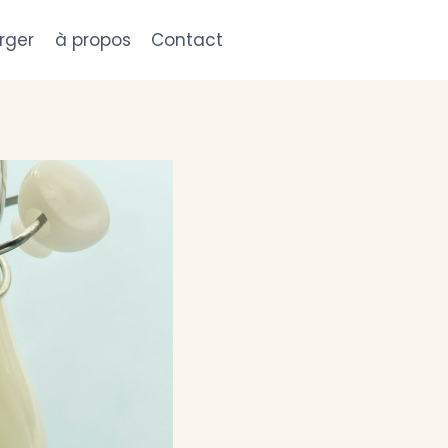
rger
à propos
Contact