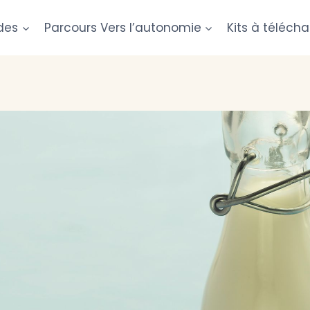
des
Parcours Vers l’autonomie
Kits à télécha