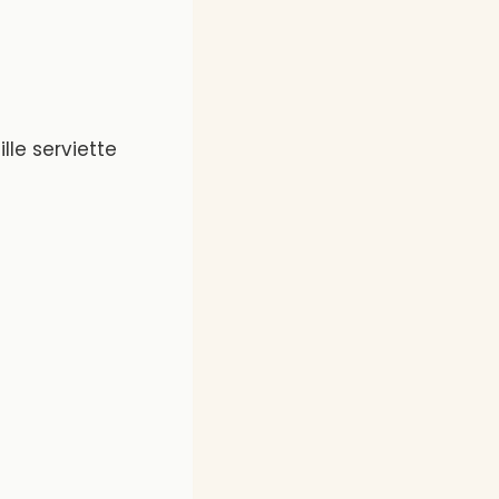
lle serviette