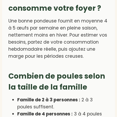
consomme votre foyer ?
Une bonne pondeuse fournit en moyenne 4
à 5 œufs par semaine en pleine saison,
nettement moins en hiver. Pour estimer vos
besoins, partez de votre consommation
hebdomadaire réelle, puis ajoutez une
marge pour les périodes creuses.
Combien de poules selon
la taille de la famille
Famille de 2 à 3 personnes :
2 à 3
poules suffisent.
Famille de 4 personnes :
3 à 4 poules