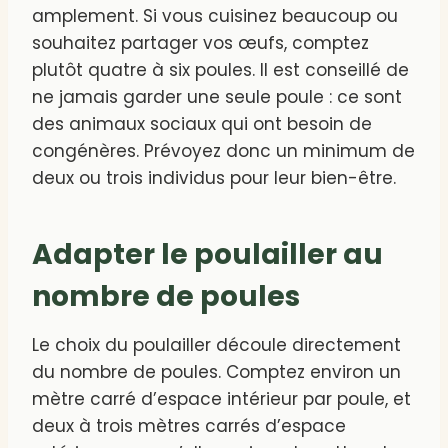
amplement. Si vous cuisinez beaucoup ou
souhaitez partager vos œufs, comptez
plutôt quatre à six poules. Il est conseillé de
ne jamais garder une seule poule : ce sont
des animaux sociaux qui ont besoin de
congénères. Prévoyez donc un minimum de
deux ou trois individus pour leur bien-être.
Adapter le poulailler au
nombre de poules
Le choix du poulailler découle directement
du nombre de poules. Comptez environ un
mètre carré d’espace intérieur par poule, et
deux à trois mètres carrés d’espace