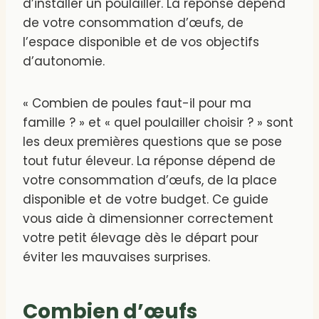
d’installer un poulailler. La réponse dépend
de votre consommation d’œufs, de
l’espace disponible et de vos objectifs
d’autonomie.
« Combien de poules faut-il pour ma
famille ? » et « quel poulailler choisir ? » sont
les deux premières questions que se pose
tout futur éleveur. La réponse dépend de
votre consommation d’œufs, de la place
disponible et de votre budget. Ce guide
vous aide à dimensionner correctement
votre petit élevage dès le départ pour
éviter les mauvaises surprises.
Combien d’œufs