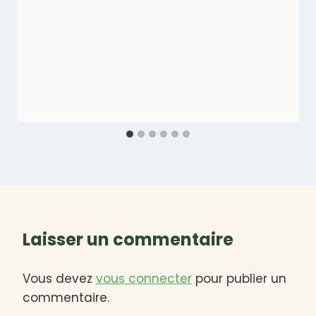
Laisser un commentaire
Vous devez
vous connecter
pour publier un
commentaire.