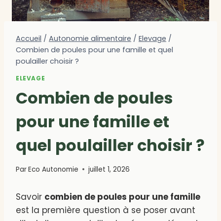
Accueil
/
Autonomie alimentaire
/
Elevage
/
Combien de poules pour une famille et quel
poulailler choisir ?
ELEVAGE
Combien de poules
pour une famille et
quel poulailler choisir ?
Par
Eco Autonomie
juillet 1, 2026
Savoir
combien de poules pour une famille
est la première question à se poser avant