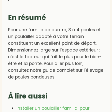
En résumé
Pour une famille de quatre, 3 à 4 poules et
un poulailler adapté à votre terrain
constituent un excellent point de départ.
Dimensionnez large sur l’espace extérieur :
c’est le facteur qui fait le plus pour le bien-
être et la ponte. Pour aller plus loin,
consultez notre guide complet sur l’élevage
de poules pondeuses.
À lire aussi
Installer un poulailler familial pour