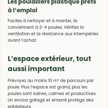
Les poulaillers plastique prêts
à l’emploi
Faciles à nettoyer et à monter, ils
conviennent à 2-4 poules. Vérifiez la
ventilation et la résistance aux intempéries
avant l’achat.
L’espace extérieur, tout
aussi important
Prévoyez au moins 10 m² de parcours par
poule. Plus l’espace est grand, plus les
poules sont saines, calmes et productives.
Un enclos grillagé et enterré protège des
prédateurs.