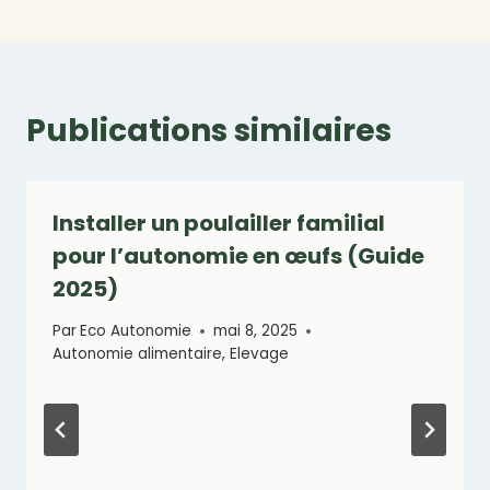
Publications similaires
Installer un poulailler familial
pour l’autonomie en œufs (Guide
2025)
Par
Eco Autonomie
mai 8, 2025
Autonomie alimentaire
,
Elevage