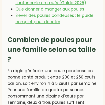
l’autonomie en œufs (Guide 2025)
Que donner à manger aux poules
Élever des poules pondeuses : le guide
complet pour débuter
Combien de poules pour
une famille selon sa taille
?
En règle générale, une poule pondeuse en
bonne santé produit entre 200 et 250 œufs
par an, soit environ 4 à 5 œufs par semaine.
Pour une famille de quatre personnes
consommant une dizaine d’œufs par
semaine, deux à trois poules suffisent