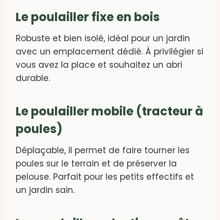
Le poulailler fixe en bois
Robuste et bien isolé, idéal pour un jardin
avec un emplacement dédié. À privilégier si
vous avez la place et souhaitez un abri
durable.
Le poulailler mobile (tracteur à
poules)
Déplaçable, il permet de faire tourner les
poules sur le terrain et de préserver la
pelouse. Parfait pour les petits effectifs et
un jardin sain.