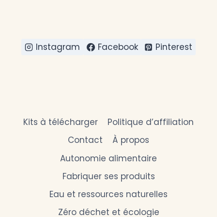
Instagram
Facebook
Pinterest
Kits à télécharger
Politique d’affiliation
Contact
À propos
Autonomie alimentaire
Fabriquer ses produits
Eau et ressources naturelles
Zéro déchet et écologie