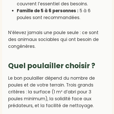
couvrent l’essentiel des besoins.
Famille de 5 à 6 personnes :
5 à 6
poules sont recommandées.
N’élevez jamais une poule seule : ce sont
des animaux sociables qui ont besoin de
congénères.
Quel poulailler choisir ?
Le bon poulailler dépend du nombre de
poules et de votre terrain. Trois grands
critères : la surface (1 m² d’abri pour 3
poules minimum), la solidité face aux
prédateurs, et la facilité de nettoyage.