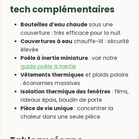
tech complémentaires
Bouteilles d’eau chaude
sous une
couverture : très efficace pour la nuit
Couvertures à eau
chauffe-lit : sécurité
élevée
Poêle à inertie miniature
: voir notre
guide poêle à inertie
Vêtements thermiques
et plaids polaire
: économies massives
Isolation thermique des fenêtres
: films,
rideaux épais, boudin de porte
Pièce de vie unique
: concentrer la
chaleur dans une seule pièce