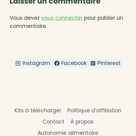
Laisser un commentaire
Vous devez
vous connecter
pour publier un
commentaire.
Instagram
Facebook
Pinterest
Kits à télécharger
Politique d’affiliation
Contact
À propos
Autonomie alimentaire