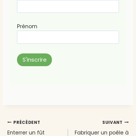
Prénom
Navigation
PRÉCÉDENT
SUIVANT
Enterrer un fût
Fabriquer un poêle à