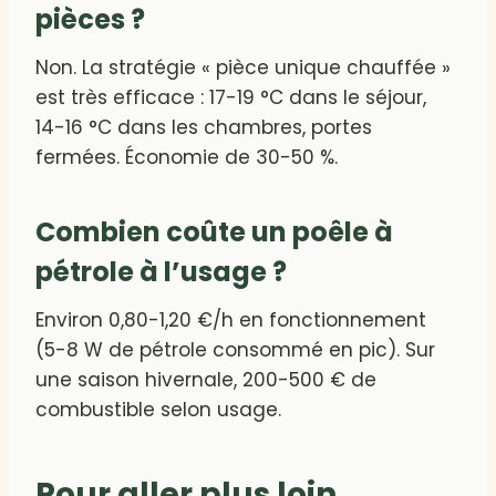
pièces ?
Non. La stratégie « pièce unique chauffée »
est très efficace : 17-19 °C dans le séjour,
14-16 °C dans les chambres, portes
fermées. Économie de 30-50 %.
Combien coûte un poêle à
pétrole à l’usage ?
Environ 0,80-1,20 €/h en fonctionnement
(5-8 W de pétrole consommé en pic). Sur
une saison hivernale, 200-500 € de
combustible selon usage.
Pour aller plus loin