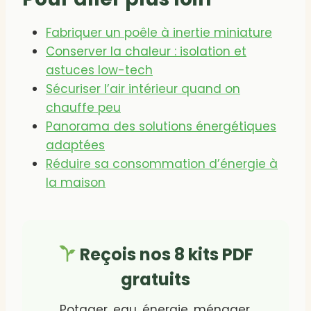
Fabriquer un poêle à inertie miniature
Conserver la chaleur : isolation et
astuces low-tech
Sécuriser l’air intérieur quand on
chauffe peu
Panorama des solutions énergétiques
adaptées
Réduire sa consommation d’énergie à
la maison
Reçois nos 8 kits PDF
gratuits
Potager, eau, énergie, ménager,