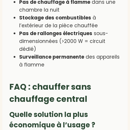
Pas de chauffage à flamme
dans une
chambre la nuit
Stockage des combustibles
à
l’extérieur de la pièce chauffée
Pas de rallonges électriques
sous-
dimensionnées (>2000 W = circuit
dédié)
Surveillance permanente
des appareils
à flamme
FAQ : chauffer sans
chauffage central
Quelle solution la plus
économique à l’usage ?