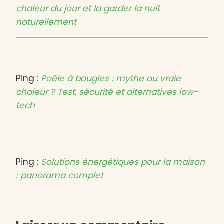
chaleur du jour et la garder la nuit
naturellement
Ping :
Poêle à bougies : mythe ou vraie
chaleur ? Test, sécurité et alternatives low-
tech
Ping :
Solutions énergétiques pour la maison
: panorama complet