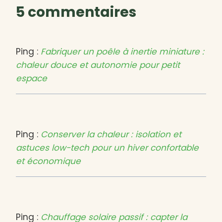
5 commentaires
Ping :
Fabriquer un poêle à inertie miniature :
chaleur douce et autonomie pour petit
espace
Ping :
Conserver la chaleur : isolation et
astuces low-tech pour un hiver confortable
et économique
Ping :
Chauffage solaire passif : capter la