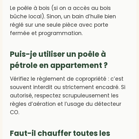
Le poêle à bois (si on a accès au bois
bûche local). Sinon, un bain d’huile bien
réglé sur une seule pièce avec porte
fermée et programmation.
Puis-je utiliser un poêle à
pétrole en appartement ?
Vérifiez le règlement de copropriété : c’est
souvent interdit ou strictement encadré. Si
autorisé, respectez scrupuleusement les
règles d’aération et l’usage du détecteur
CO.
Faut-il chauffer toutes les