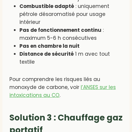
Combustible adapté
: uniquement
pétrole désaromatisé pour usage
intérieur
Pas de fonctionnement continu
:
maximum 5-6 h consécutives
Pas en chambre la nuit
Distance de sécurité
1 m avec tout
textile
Pour comprendre les risques liés au
monoxyde de carbone, voir
l’ANSES sur les
intoxications au CO
.
Solution 3 : Chauffage gaz
portatif