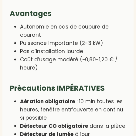
Avantages
Autonomie en cas de coupure de
courant
Puissance importante (2-3 kW)
Pas d’installation lourde
Coût d’usage modéré (~0,80-1,20 € /
heure)
Précautions IMPÉRATIVES
Aération obligatoire
: 10 min toutes les
heures, fenêtre entr’ouverte en continu
si possible
Détecteur CO obligatoire
dans la pièce
Détecteur de fumée
à jour