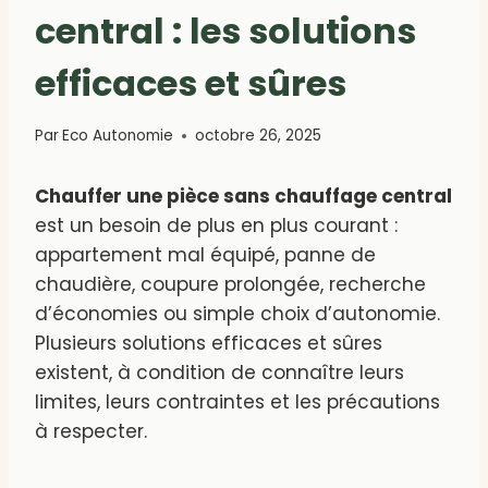
central : les solutions
efficaces et sûres
Par
Eco Autonomie
octobre 26, 2025
Chauffer une pièce sans chauffage central
est un besoin de plus en plus courant :
appartement mal équipé, panne de
chaudière, coupure prolongée, recherche
d’économies ou simple choix d’autonomie.
Plusieurs solutions efficaces et sûres
existent, à condition de connaître leurs
limites, leurs contraintes et les précautions
à respecter.