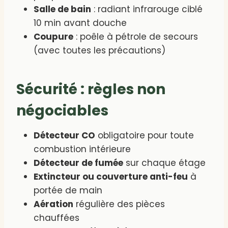
Salle de bain
: radiant infrarouge ciblé
10 min avant douche
Coupure
: poêle à pétrole de secours
(avec toutes les précautions)
Sécurité : règles non
négociables
Détecteur CO
obligatoire pour toute
combustion intérieure
Détecteur de fumée
sur chaque étage
Extincteur ou couverture anti-feu
à
portée de main
Aération
régulière des pièces
chauffées