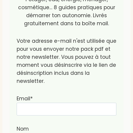
cosmétique… 8 guides pratiques pour
démarrer ton autonomie. Livrés
gratuitement dans ta boîte mail.
Votre adresse e-mail n'est utilisée que
pour vous envoyer notre pack pdf et
notre newsletter. Vous pouvez à tout
moment vous désinscrire via le lien de
désinscription inclus dans la
newsletter.
Email*
Nom