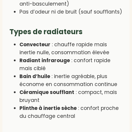
anti-basculement)
Pas d’odeur ni de bruit (sauf soufflants)
Types de radiateurs
Convecteur
: chauffe rapide mais
inertie nulle, consommation élevée
Radiant infrarouge
: confort rapide
mais ciblé
Bain d’huile
: inertie agréable, plus
économe en consommation continue
Céramique soufflant
: compact, mais
bruyant
Plinthe à inertie sèche
: confort proche
du chauffage central