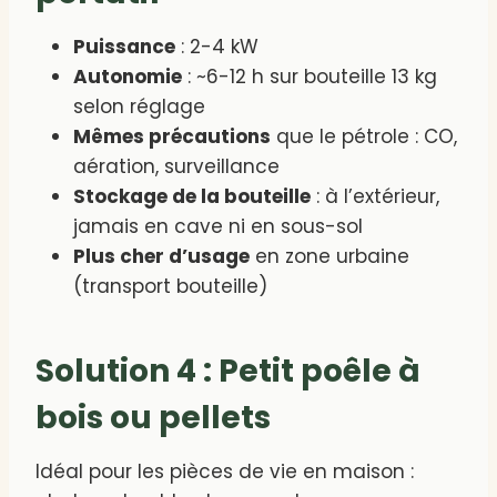
Puissance
: 2-4 kW
Autonomie
: ~6-12 h sur bouteille 13 kg
selon réglage
Mêmes précautions
que le pétrole : CO,
aération, surveillance
Stockage de la bouteille
: à l’extérieur,
jamais en cave ni en sous-sol
Plus cher d’usage
en zone urbaine
(transport bouteille)
Solution 4 : Petit poêle à
bois ou pellets
Idéal pour les pièces de vie en maison :