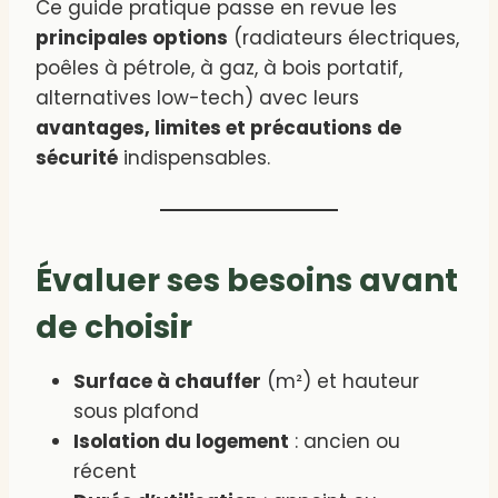
Ce guide pratique passe en revue les
principales options
(radiateurs électriques,
poêles à pétrole, à gaz, à bois portatif,
alternatives low-tech) avec leurs
avantages, limites et précautions de
sécurité
indispensables.
Évaluer ses besoins avant
de choisir
Surface à chauffer
(m²) et hauteur
sous plafond
Isolation du logement
: ancien ou
récent