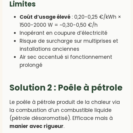
Limites
Coût d’usage élevé
: 0,20-0,25 €/kWh ×
1500-2000 W = ~0,30-0,50 €/h
Inopérant en coupure d’électricité
Risque de surcharge sur multiprises et
installations anciennes
Air sec accentué si fonctionnement
prolongé
Solution 2 : Poêle à pétrole
Le poêle à pétrole produit de la chaleur via
la combustion d’un combustible liquide
(pétrole désaromatisé). Efficace mais à
manier avec rigueur
.