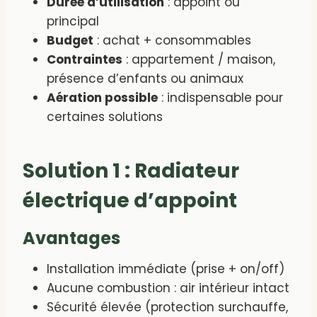
Durée d’utilisation
: appoint ou
principal
Budget
: achat + consommables
Contraintes
: appartement / maison,
présence d’enfants ou animaux
Aération possible
: indispensable pour
certaines solutions
Solution 1 : Radiateur
électrique d’appoint
Avantages
Installation immédiate (prise + on/off)
Aucune combustion : air intérieur intact
Sécurité élevée (protection surchauffe,