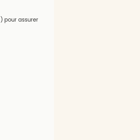
e) pour assurer