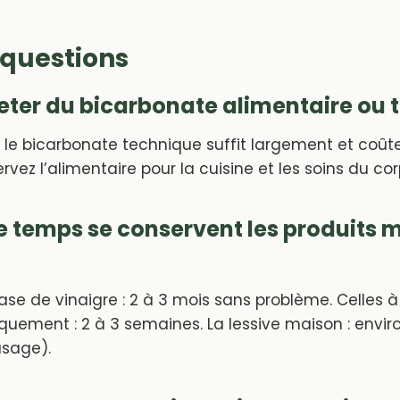
 questions
eter du bicarbonate alimentaire ou 
le bicarbonate technique suffit largement et coûte
rvez l’alimentaire pour la cuisine et les soins du cor
 temps se conservent les produits 
ase de vinaigre : 2 à 3 mois sans problème. Celles 
uement : 2 à 3 semaines. La lessive maison : enviro
usage).